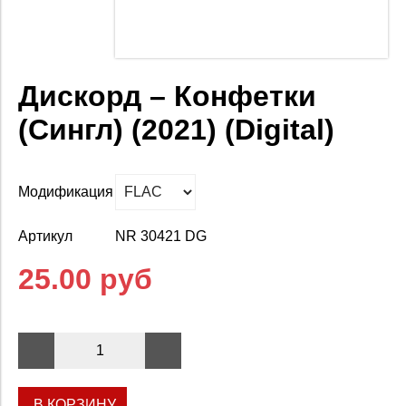
Дискорд – Конфетки
(Сингл) (2021) (Digital)
Модификация
Артикул
NR 30421 DG
25.00 руб
В КОРЗИНУ