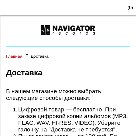
(
0
)
Главная
Доставка
Доставка
В нашем магазине можно выбрать
следующие способы доставки:
Цифровой товар — бесплатно. При
заказе цифровой копии альбомов (MP3,
FLAC, WAV, HI-RES, VIDEO). Уберите
галочку на "Доставка не требуется".