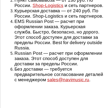
Пункт самовывоза — от 130 руб. По
России.
Shop-Logistics
и сеть партнеров.
Курьерская доставка — от 240 руб. По
России. Shop-Logistics и сеть партнеров.
EMS Russian Post — расчет при
оформлении заказа. Курьерская
служба. Быстро,
безопасно, но дорого.
Этот способ доступен для доставки за
пределы России. Best for delivery outside
Russia.
Russian Post — расчет при оформлении
заказа. Этот способ доступен для
доставки за пределы России.
Без доставки — требуется
предварительное согласование деталей
с менеджером
sales@navimusic.ru
.