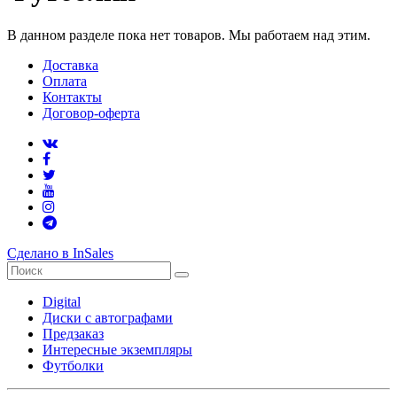
В данном разделе пока нет товаров. Мы работаем над этим.
Доставка
Оплата
Контакты
Договор-оферта
Сделано в InSales
Digital
Диски с автографами
Предзаказ
Интересные экземпляры
Футболки