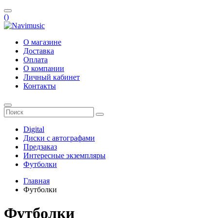
(
)
О магазине
Доставка
Оплата
О компании
Личный кабинет
Контакты
Digital
Диски с автографами
Предзаказ
Интересные экземпляры
Футболки
Главная
Футболки
Футболки