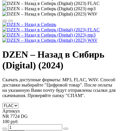
DZEN – Назад в Сибирь
(Digital) (2024)
Скачать доступные форматы: MP3, FLAC, WAV. Способ
доставки выбирайте "Цифровой товар".
После оплаты
на
указанную Вами почту будут отправлены ссылки для
скачивания. Проверяйте папку "СПАМ".
Артикул
NR 7724 DG
100 руб