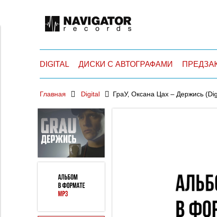
DIGITAL
ДИСКИ С АВТОГРАФАМИ
ПРЕДЗА
Главная
Digital
ГраУ, Оксана Цах – Держись (Digi