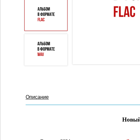
Описание
Новый