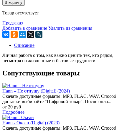
В корзину
Товар отсутствует
Предзаказ
Добавить в сравнение
Удалить из сравнения
Описание
Личная работа о том, как важно ценить тех, кто рядом,
несмотря на жизненные и бытовые трудности.
Сопутствующие товары
Hann – Не отпущу (Digital) (2024)
Скачать доступные форматы: MP3, FLAC, WAV. Способ
доставки выбирайте "Цифровой товар". После опла...
от 20 руб
Подробнее
Hann - Океан (Digital) (2023)
Скачать доступные форматы: MP3, FLAC, WAV. Способ