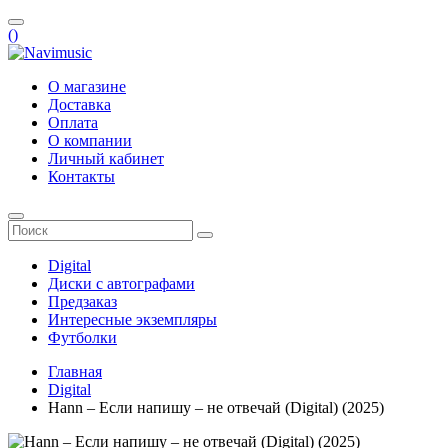
(
)
О магазине
Доставка
Оплата
О компании
Личный кабинет
Контакты
Digital
Диски с автографами
Предзаказ
Интересные экземпляры
Футболки
Главная
Digital
Hann – Если напишу – не отвечай (Digital) (2025)