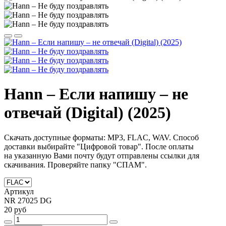
Hann – Если напишу – не
отвечай (Digital) (2025)
Скачать доступные форматы: MP3, FLAC, WAV. Способ
доставки выбирайте "Цифровой товар".
После оплаты
на
указанную Вами почту будут отправлены ссылки для
скачивания. Проверяйте папку "СПАМ".
Артикул
NR 27025 DG
20 руб