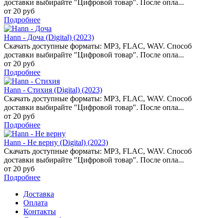
доставки выбирайте "Цифровой товар". После опла...
от 20 руб
Подробнее
Hann - Доча (Digital) (2023)
Скачать доступные форматы: MP3, FLAC, WAV. Способ
доставки выбирайте "Цифровой товар". После опла...
от 20 руб
Подробнее
Hann - Стихия (Digital) (2023)
Скачать доступные форматы: MP3, FLAC, WAV. Способ
доставки выбирайте "Цифровой товар". После опла...
от 20 руб
Подробнее
Hann - Не верну (Digital) (2023)
Скачать доступные форматы: MP3, FLAC, WAV. Способ
доставки выбирайте "Цифровой товар". После опла...
от 20 руб
Подробнее
Доставка
Оплата
Контакты