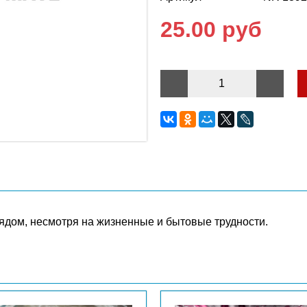
25.00 руб
 рядом, несмотря на жизненные и бытовые трудности.