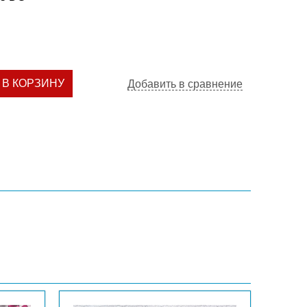
В КОРЗИНУ
Добавить в сравнение