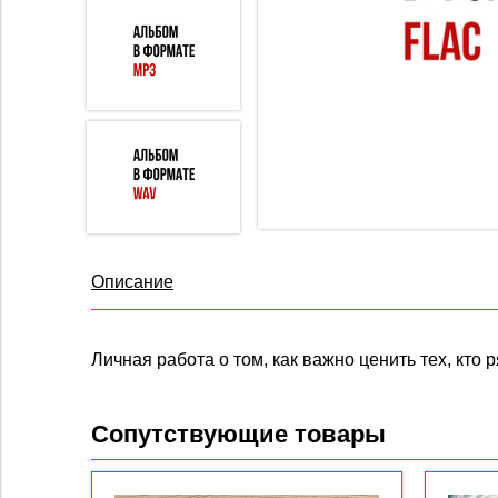
Описание
Личная работа о том, как важно ценить тех, кто
Сопутствующие товары