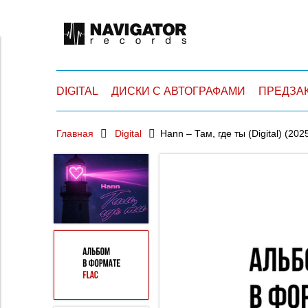
DIGITAL
ДИСКИ С АВТОГРАФАМИ
ПРЕДЗА
Главная
Digital
Hann – Там, где ты (Digital) (202