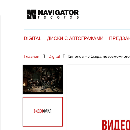
DIGITAL
ДИСКИ С АВТОГРАФАМИ
ПРЕДЗА
Главная
Digital
Кипелов – Жажда невозможного 