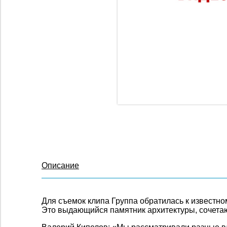
Описание
Для съемок клипа Группа обратилась к известно
Это выдающийся памятник архитектуры, сочетаю