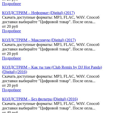
Подробнее
КОЛДСТРИМ – Неформат (Digital) (2017)
Скачать доступные форматы: MP3, FLAC, WAV. Способ
доставки выбирайте "Цифровой товар". После опла...
от 20 руб
Подробнее
КОЛДСТРИМ – Максимум (Digital) (2017)
Скачать доступные форматы: MP3, FLAC, WAV. Способ
доставки выбирайте "Цифровой товар". После опла...
от 20 руб
Подробнее
КОЛДСТРИМ – Как ты там (Club Remix by DJ Hot Panda)
(Digital) (2016)
Скачать доступные форматы: MP3, FLAC, WAV. Способ
доставки выбирайте "Цифровой товар". После опла...
от 20 руб
Подробнее
КОЛДСТРИМ – Без фильтра (Digital) (2016)
Скачать доступные форматы: MP3, FLAC, WAV. Способ
доставки выбирайте "Цифровой товар". После опла...
от 40 руб