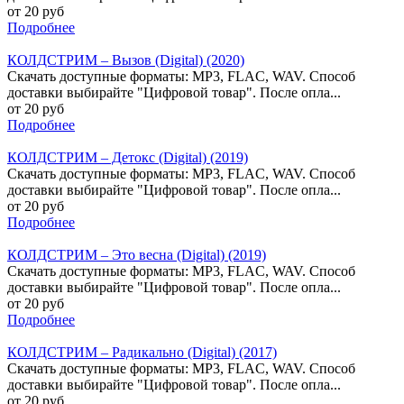
от 20 руб
Подробнее
КОЛДСТРИМ – Вызов (Digital) (2020)
Скачать доступные форматы: MP3, FLAC, WAV. Способ
доставки выбирайте "Цифровой товар". После опла...
от 20 руб
Подробнее
КОЛДСТРИМ – Детокс (Digital) (2019)
Скачать доступные форматы: MP3, FLAC, WAV. Способ
доставки выбирайте "Цифровой товар". После опла...
от 20 руб
Подробнее
КОЛДСТРИМ – Это весна (Digital) (2019)
Скачать доступные форматы: MP3, FLAC, WAV. Способ
доставки выбирайте "Цифровой товар". После опла...
от 20 руб
Подробнее
КОЛДСТРИМ – Радикально (Digital) (2017)
Скачать доступные форматы: MP3, FLAC, WAV. Способ
доставки выбирайте "Цифровой товар". После опла...
от 20 руб