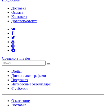
Подробнее
Доставка
Оплата
Контакты
Договор-оферта
Сделано в InSales
Digital
Диски с автографами
Предзаказ
Интересные экземпляры
Футболки
О магазине
Доставка