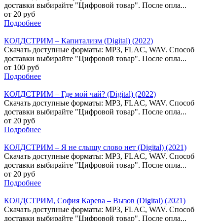
доставки выбирайте "Цифровой товар". После опла...
от 20 руб
Подробнее
КОЛДСТРИМ – Капитализм (Digital) (2022)
Скачать доступные форматы: MP3, FLAC, WAV. Способ
доставки выбирайте "Цифровой товар". После опла...
от 100 руб
Подробнее
КОЛДСТРИМ – Где мой чай? (Digital) (2022)
Скачать доступные форматы: MP3, FLAC, WAV. Способ
доставки выбирайте "Цифровой товар". После опла...
от 20 руб
Подробнее
КОЛДСТРИМ – Я не слышу слово нет (Digital) (2021)
Скачать доступные форматы: MP3, FLAC, WAV. Способ
доставки выбирайте "Цифровой товар". После опла...
от 20 руб
Подробнее
КОЛДСТРИМ, София Карева – Вызов (Digital) (2021)
Скачать доступные форматы: MP3, FLAC, WAV. Способ
доставки выбирайте "Цифровой товар". После опла...