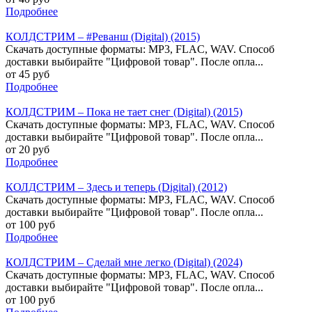
Подробнее
КОЛДСТРИМ – #Реванш (Digital) (2015)
Скачать доступные форматы: MP3, FLAC, WAV. Способ
доставки выбирайте "Цифровой товар". После опла...
от 45 руб
Подробнее
КОЛДСТРИМ – Пока не тает снег (Digital) (2015)
Скачать доступные форматы: MP3, FLAC, WAV. Способ
доставки выбирайте "Цифровой товар". После опла...
от 20 руб
Подробнее
КОЛДСТРИМ – Здесь и теперь (Digital) (2012)
Скачать доступные форматы: MP3, FLAC, WAV. Способ
доставки выбирайте "Цифровой товар". После опла...
от 100 руб
Подробнее
КОЛДСТРИМ – Сделай мне легко (Digital) (2024)
Скачать доступные форматы: MP3, FLAC, WAV. Способ
доставки выбирайте "Цифровой товар". После опла...
от 100 руб