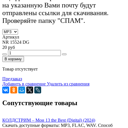
на
указанную Вами почту будут
отправлены ссылки для скачивания.
Проверяйте папку "СПАМ".
Артикул
NR 15524 DG
20 руб
В корзину
Товар отсутствует
Предзаказ
Добавить в сравнение
Удалить из сравнения
Сопутствующие товары
КОЛДСТРИМ – Мои 13 the Best (Digital) (2024)
Скачать доступные форматы: MP3, FLAC, WAV. Способ