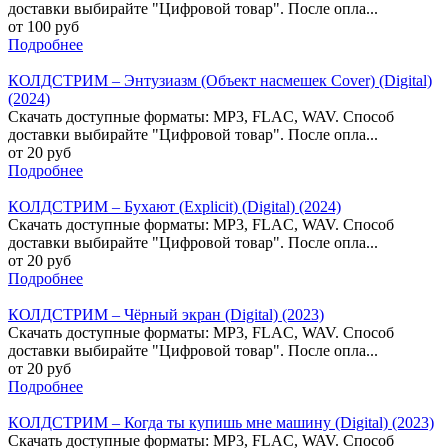
доставки выбирайте "Цифровой товар". После опла...
от 100 руб
Подробнее
КОЛДСТРИМ – Энтузиазм (Объект насмешек Сover) (Digital)
(2024)
Скачать доступные форматы: MP3, FLAC, WAV. Способ
доставки выбирайте "Цифровой товар". После опла...
от 20 руб
Подробнее
КОЛДСТРИМ – Бухают (Explicit) (Digital) (2024)
Скачать доступные форматы: MP3, FLAC, WAV. Способ
доставки выбирайте "Цифровой товар". После опла...
от 20 руб
Подробнее
КОЛДСТРИМ – Чёрный экран (Digital) (2023)
Скачать доступные форматы: MP3, FLAC, WAV. Способ
доставки выбирайте "Цифровой товар". После опла...
от 20 руб
Подробнее
КОЛДСТРИМ – Когда ты купишь мне машину (Digital) (2023)
Скачать доступные форматы: MP3, FLAC, WAV. Способ