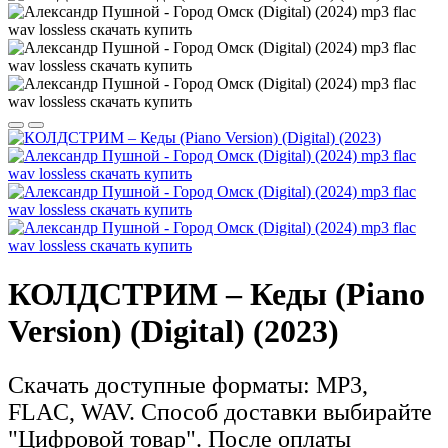
КОЛДСТРИМ – Кеды (Piano
Version) (Digital) (2023)
Скачать доступные форматы: MP3,
FLAC, WAV. Способ доставки выбирайте
"Цифровой товар".
После оплаты