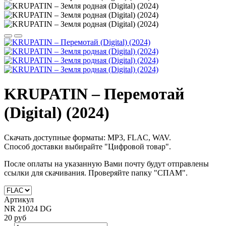
KRUPATIN – Перемотай
(Digital) (2024)
Скачать доступные форматы: MP3, FLAC, WAV.
Способ доставки выбирайте "Цифровой товар".
После оплаты на
указанную Вами почту будут отправлены
ссылки для скачивания. Проверяйте папку "СПАМ".
Артикул
NR 21024 DG
20 руб