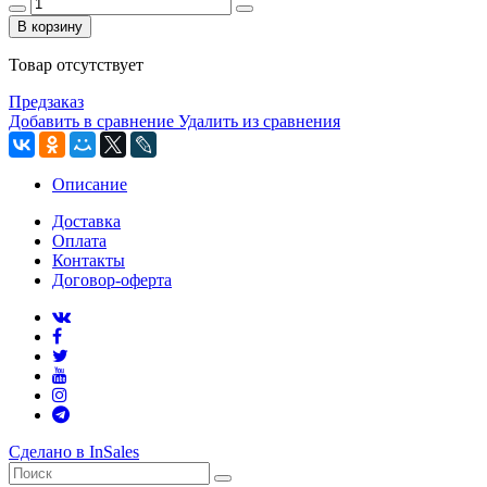
В корзину
Товар отсутствует
Предзаказ
Добавить в сравнение
Удалить из сравнения
Описание
Доставка
Оплата
Контакты
Договор-оферта
Сделано в InSales