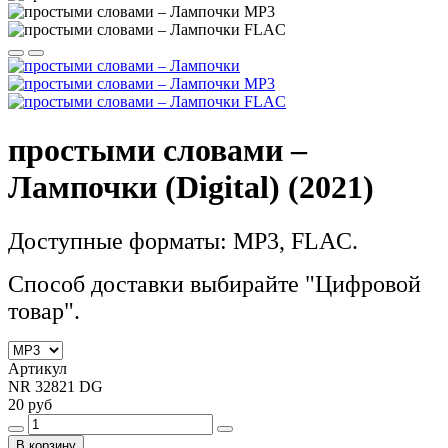
простыми словами –
Лампочки (Digital) (2021)
Доступные форматы: MP3, FLAC.
Способ доставки выбирайте "Цифровой
товар".
Артикул
NR 32821 DG
20 руб
В корзину