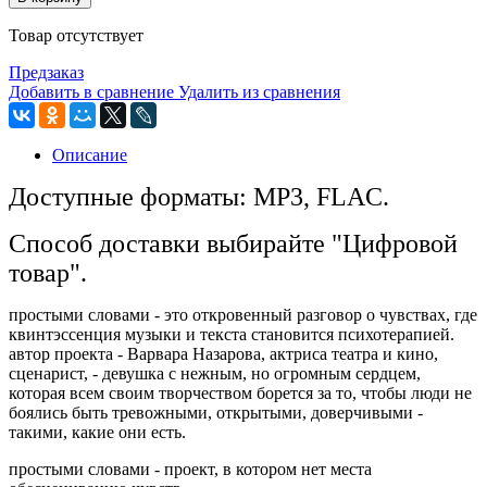
Товар отсутствует
Предзаказ
Добавить в сравнение
Удалить из сравнения
Описание
Доступные форматы: MP3, FLAC.
Способ доставки выбирайте "Цифровой
товар".
простыми словами - это откровенный разговор о чувствах, где
квинтэссенция музыки и текста становится психотерапией.
автор проекта - Варвара Назарова, актриса театра и кино,
сценарист, - девушка с нежным, но огромным сердцем,
которая всем своим творчеством борется за то, чтобы люди не
боялись быть тревожными, открытыми, доверчивыми -
такими, какие они есть.
простыми словами - проект, в котором нет места