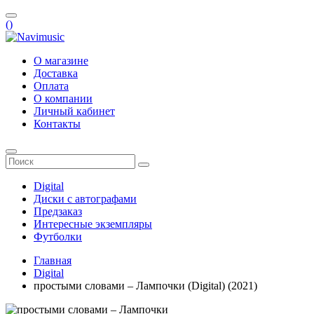
(
)
О магазине
Доставка
Оплата
О компании
Личный кабинет
Контакты
Digital
Диски с автографами
Предзаказ
Интересные экземпляры
Футболки
Главная
Digital
простыми словами – Лампочки (Digital) (2021)