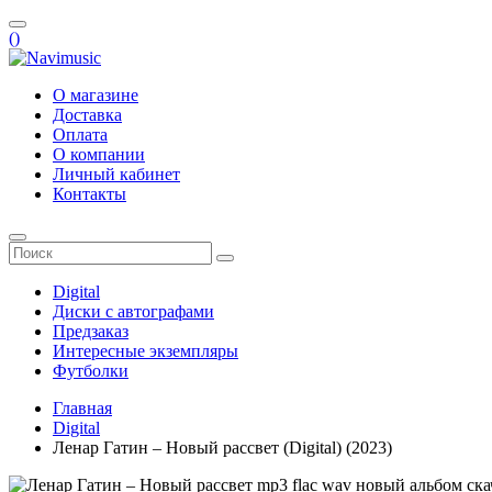
(
)
О магазине
Доставка
Оплата
О компании
Личный кабинет
Контакты
Digital
Диски с автографами
Предзаказ
Интересные экземпляры
Футболки
Главная
Digital
Ленар Гатин – Новый рассвет (Digital) (2023)