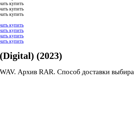
Digital) (2023)
WAV. Архив RAR. Способ доставки выбира