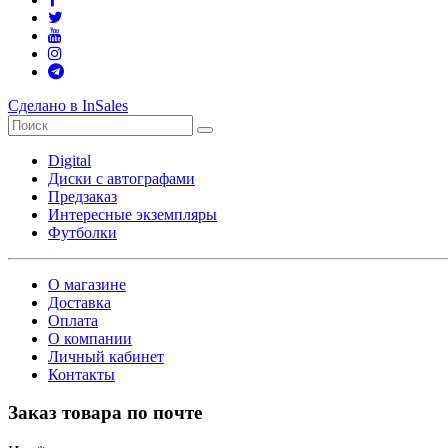
Сделано в InSales
Digital
Диски с автографами
Предзаказ
Интересные экземпляры
Футболки
О магазине
Доставка
Оплата
О компании
Личный кабинет
Контакты
Заказ товара по почте