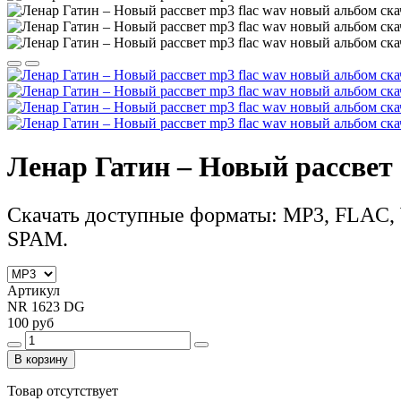
Ленар Гатин – Новый рассвет (
Скачать доступные форматы: MP3, FLAC, 
SPAM.
Артикул
NR 1623 DG
100 руб
В корзину
Товар отсутствует