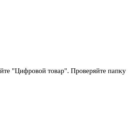
йте "Цифровой товар". Проверяйте папку