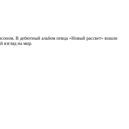
нсоном. В дебютный альбом певца «Новый рассвет» вошли
 взгляд на мир.