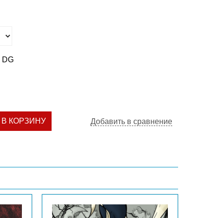
0 DG
В КОРЗИНУ
Добавить в сравнение