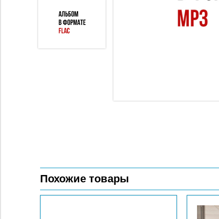
Похожие товары