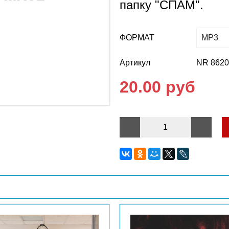
папку "СПАМ".
ФОРМАТ
Артикул
NR 862
20.00 руб