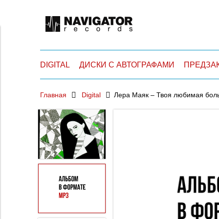
DIGITAL
ДИСКИ С АВТОГРАФАМИ
ПРЕДЗА
Главная
Digital
Лера Маяк – Твоя любимая боль (S