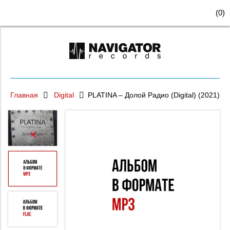
(
0
)
Главная
Digital
PLATINA – Долой Радио (Digital) (2021)