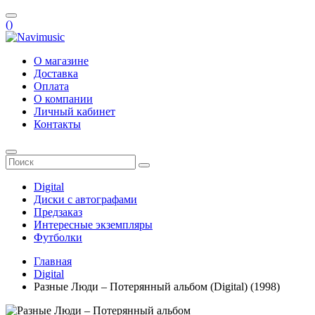
(
)
О магазине
Доставка
Оплата
О компании
Личный кабинет
Контакты
Digital
Диски с автографами
Предзаказ
Интересные экземпляры
Футболки
Главная
Digital
Разные Люди – Потерянный альбом (Digital) (1998)