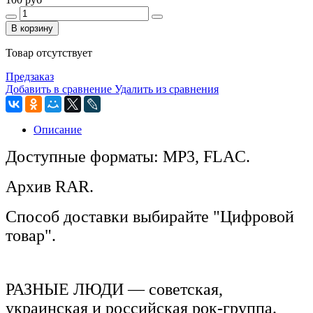
В корзину
Товар отсутствует
Предзаказ
Добавить в сравнение
Удалить из сравнения
Описание
Доступные форматы: MP3, FLAC.
Архив RAR.
Способ доставки выбирайте "Цифровой
товар".
РАЗНЫЕ ЛЮДИ — советская,
украинская и российская рок-группа.