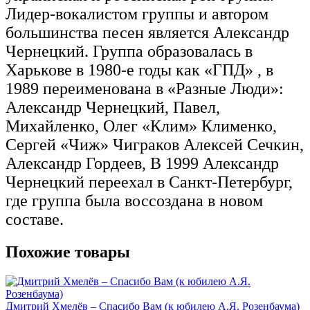
Лидер-вокалистом группы и автором
большинства песен является Александр
Чернецкий. Группа образовалась в
Харькове в 1980-е годы как «ГПД» , в
1989 переименована в «Разные Люди»:
Александр Чернецкий, Павел,
Михайленко, Олег «Клим» Клименко,
Сергей «Чиж» Чиграков Алексей Сечкин,
Александр Гордеев, В 1999 Александр
Чернецкий переехал в Санкт-Петербург,
где группа была воссоздана в новом
составе.
Похожие товары
Дмитрий Хмелёв – Спасибо Вам (к юбилею А.Я. Розенбаума)