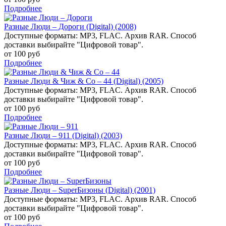
Подробнее
Разные Люди – Дороги (Digital) (2008)
Доступные форматы: MP3, FLAC. Архив RAR. Способ
доставки выбирайте "Цифровой товар".
от 100 руб
Подробнее
Разные Люди & Чиж & Co – 44 (Digital) (2005)
Доступные форматы: MP3, FLAC. Архив RAR. Способ
доставки выбирайте "Цифровой товар".
от 100 руб
Подробнее
Разные Люди – 911 (Digital) (2003)
Доступные форматы: MP3, FLAC. Архив RAR. Способ
доставки выбирайте "Цифровой товар".
от 100 руб
Подробнее
Разные Люди – SuperБизоны (Digital) (2001)
Доступные форматы: MP3, FLAC. Архив RAR. Способ
доставки выбирайте "Цифровой товар".
от 100 руб