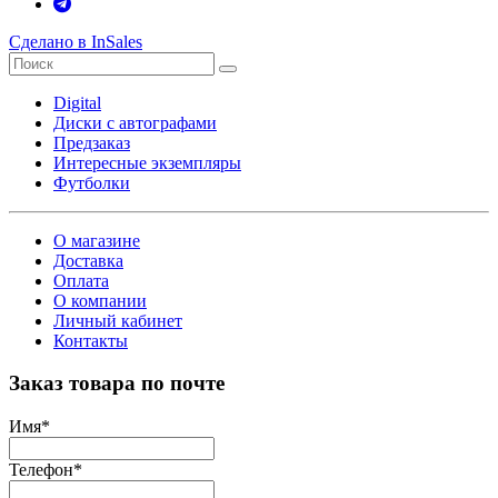
Сделано в InSales
Digital
Диски с автографами
Предзаказ
Интересные экземпляры
Футболки
О магазине
Доставка
Оплата
О компании
Личный кабинет
Контакты
Заказ товара по почте
Имя
*
Телефон
*