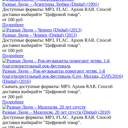
Разные Люди – Дезертиры Любви (Digital) (1991)
Доступные форматы: MP3, FLAC. Архив RAR. Способ
доставки выбирайте "Цифровой товар".
от 100 руб
Подробнее
Разные Люди – Чернец (Digital) (2013)
Доступные форматы: MP3, FLAC. Архив RAR. Способ
доставки выбирайте "Цифровой товар".
от 100 руб
Подробнее
Разные Люди – Рок-музыканты помогают детям. 1-й
благотворительный рок-фестиваль (Live, Москва, 25/05/2016)
(Digital) (2016)
Скачать доступные форматы: MP3. Архив RAR. Способ
доставки выбирайте "Цифровой товар".
от 200 руб
Подробнее
Разные Люди – Мазохизм. 20 лет спустя (Digital) (2010)
Доступные форматы: MP3, FLAC. Архив RAR. Способ
доставки выбирайте "Цифровой товар".
от 100 руб