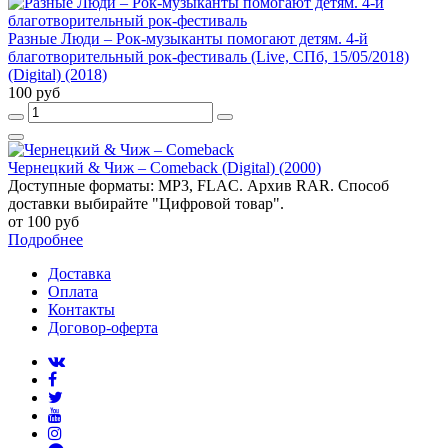
Разные Люди – Рок-музыканты помогают детям. 4-й
благотворительный рок-фестиваль (Live, СПб, 15/05/2018)
(Digital) (2018)
100 руб
Чернецкий & Чиж – Comeback (Digital) (2000)
Доступные форматы: MP3, FLAC. Архив RAR. Способ
доставки выбирайте "Цифровой товар".
от 100 руб
Подробнее
Доставка
Оплата
Контакты
Договор-оферта