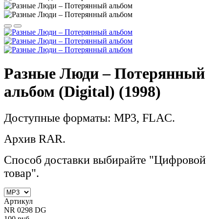
Разные Люди – Потерянный
альбом (Digital) (1998)
Доступные форматы: MP3, FLAC.
Архив RAR.
Способ доставки выбирайте "Цифровой
товар".
Артикул
NR 0298 DG
100 руб