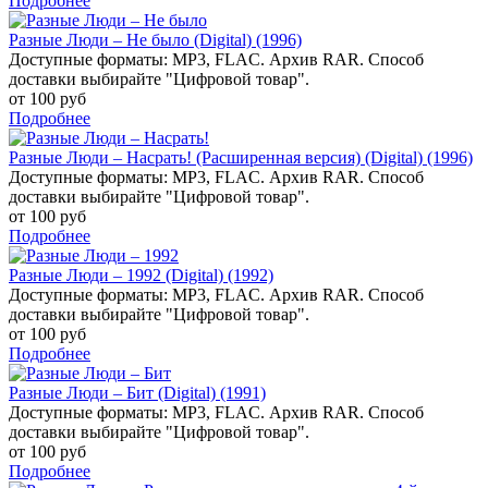
Подробнее
Разные Люди – Не было (Digital) (1996)
Доступные форматы: MP3, FLAC. Архив RAR. Способ
доставки выбирайте "Цифровой товар".
от 100 руб
Подробнее
Разные Люди – Насрать! (Расширенная версия) (Digital) (1996)
Доступные форматы: MP3, FLAC. Архив RAR. Способ
доставки выбирайте "Цифровой товар".
от 100 руб
Подробнее
Разные Люди – 1992 (Digital) (1992)
Доступные форматы: MP3, FLAC. Архив RAR. Способ
доставки выбирайте "Цифровой товар".
от 100 руб
Подробнее
Разные Люди – Бит (Digital) (1991)
Доступные форматы: MP3, FLAC. Архив RAR. Способ
доставки выбирайте "Цифровой товар".
от 100 руб
Подробнее