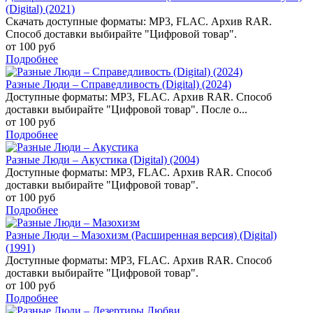
(Digital) (2021)
Скачать доступные форматы: MP3, FLAC. Архив RAR.
Способ доставки выбирайте "Цифровой товар".
от 100 руб
Подробнее
Разные Люди – Справедливость (Digital) (2024)
Доступные форматы: MP3, FLAC. Архив RAR. Способ
доставки выбирайте "Цифровой товар". После о...
от 100 руб
Подробнее
Разные Люди – Акустика (Digital) (2004)
Доступные форматы: MP3, FLAC. Архив RAR. Способ
доставки выбирайте "Цифровой товар".
от 100 руб
Подробнее
Разные Люди – Мазохизм (Расширенная версия) (Digital)
(1991)
Доступные форматы: MP3, FLAC. Архив RAR. Способ
доставки выбирайте "Цифровой товар".
от 100 руб
Подробнее