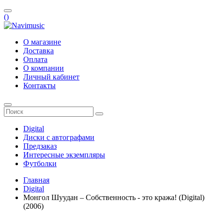
(
)
О магазине
Доставка
Оплата
О компании
Личный кабинет
Контакты
Digital
Диски с автографами
Предзаказ
Интересные экземпляры
Футболки
Главная
Digital
Монгол Шуудан – Собственность - это кража! (Digital)
(2006)