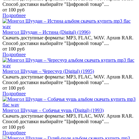
Способ доставки выбирайте "Цифровой товар"....
от 100 руб
Подробнее
Монгол Шуудан – Истина (Digital) (1996)
Скачать доступные форматы: MP3, FLAC, WAV. Архив RAR.
Способ доставки выбирайте "Цифровой товар"....
от 100 руб
Подробнее
Монгол Шуудан – Чересчур (Digital) (1995)
Скачать доступные форматы: MP3, FLAC, WAV. Архив RAR.
Способ доставки выбирайте "Цифровой товар"....
от 100 руб
Подробнее
Монгол Шуудан – Собачья чушь (Digital) (1993)
Скачать доступные форматы: MP3, FLAC, WAV. Архив RAR.
Способ доставки выбирайте "Цифровой товар"....
от 100 руб
Подробнее