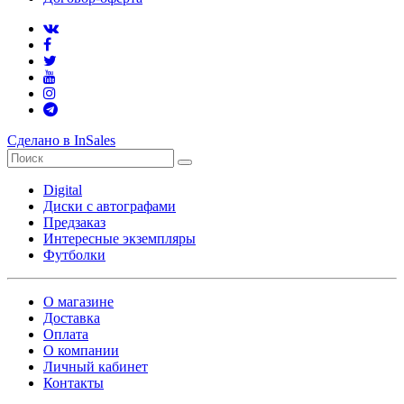
Сделано в InSales
Digital
Диски с автографами
Предзаказ
Интересные экземпляры
Футболки
О магазине
Доставка
Оплата
О компании
Личный кабинет
Контакты