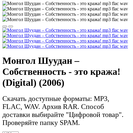
Монгол Шуудан –
Собственность - это кража!
(Digital) (2006)
Скачать доступные форматы: MP3,
FLAC, WAV. Архив RAR. Способ
доставки выбирайте "Цифровой товар".
Проверяйте папку SPAM.