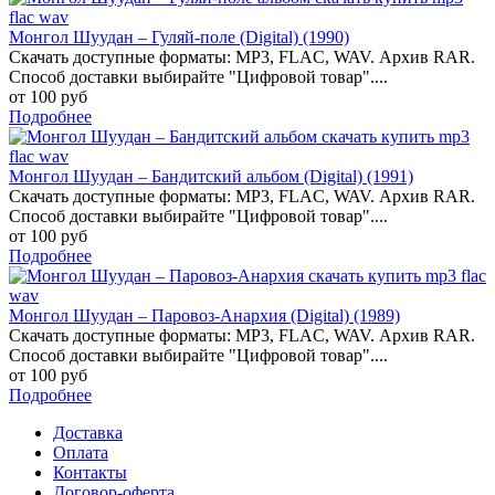
Монгол Шуудан – Гуляй-поле (Digital) (1990)
Скачать доступные форматы: MP3, FLAC, WAV. Архив RAR.
Способ доставки выбирайте "Цифровой товар"....
от 100 руб
Подробнее
Монгол Шуудан – Бандитский альбом (Digital) (1991)
Скачать доступные форматы: MP3, FLAC, WAV. Архив RAR.
Способ доставки выбирайте "Цифровой товар"....
от 100 руб
Подробнее
Монгол Шуудан – Паровоз-Анархия (Digital) (1989)
Скачать доступные форматы: MP3, FLAC, WAV. Архив RAR.
Способ доставки выбирайте "Цифровой товар"....
от 100 руб
Подробнее
Доставка
Оплата
Контакты
Договор-оферта