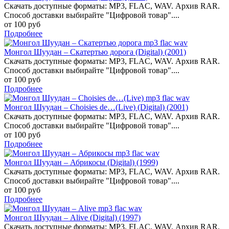
Скачать доступные форматы: MP3, FLAC, WAV. Архив RAR.
Способ доставки выбирайте "Цифровой товар"....
от 100 руб
Подробнее
Монгол Шуудан – Скатертью дорога (Digital) (2001)
Скачать доступные форматы: MP3, FLAC, WAV. Архив RAR.
Способ доставки выбирайте "Цифровой товар"....
от 100 руб
Подробнее
Монгол Шуудан – Choisies de…(Live) (Digital) (2001)
Скачать доступные форматы: MP3, FLAC, WAV. Архив RAR.
Способ доставки выбирайте "Цифровой товар"....
от 100 руб
Подробнее
Монгол Шуудан – Абрикосы (Digital) (1999)
Скачать доступные форматы: MP3, FLAC, WAV. Архив RAR.
Способ доставки выбирайте "Цифровой товар"....
от 100 руб
Подробнее
Монгол Шуудан – Alive (Digital) (1997)
Скачать доступные форматы: MP3, FLAC, WAV. Архив RAR.