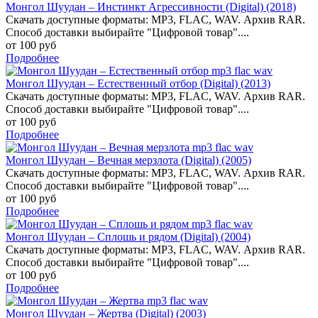
Монгол Шуудан – Инстинкт Агрессивности (Digital) (2018)
Скачать доступные форматы: MP3, FLAC, WAV. Архив RAR.
Способ доставки выбирайте "Цифровой товар"....
от 100 руб
Подробнее
Монгол Шуудан – Естественный отбор (Digital) (2013)
Скачать доступные форматы: MP3, FLAC, WAV. Архив RAR.
Способ доставки выбирайте "Цифровой товар"....
от 100 руб
Подробнее
Монгол Шуудан – Вечная мерзлота (Digital) (2005)
Скачать доступные форматы: MP3, FLAC, WAV. Архив RAR.
Способ доставки выбирайте "Цифровой товар"....
от 100 руб
Подробнее
Монгол Шуудан – Сплошь и рядом (Digital) (2004)
Скачать доступные форматы: MP3, FLAC, WAV. Архив RAR.
Способ доставки выбирайте "Цифровой товар"....
от 100 руб
Подробнее
Монгол Шуудан – Жертва (Digital) (2003)