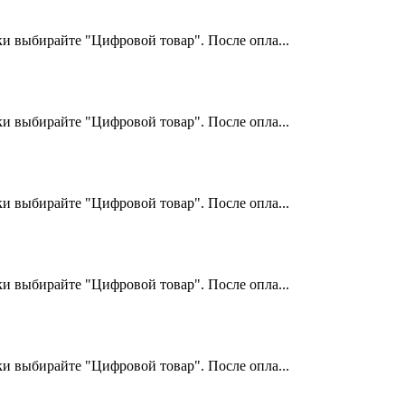
и выбирайте "Цифровой товар". После опла...
и выбирайте "Цифровой товар". После опла...
и выбирайте "Цифровой товар". После опла...
и выбирайте "Цифровой товар". После опла...
и выбирайте "Цифровой товар". После опла...