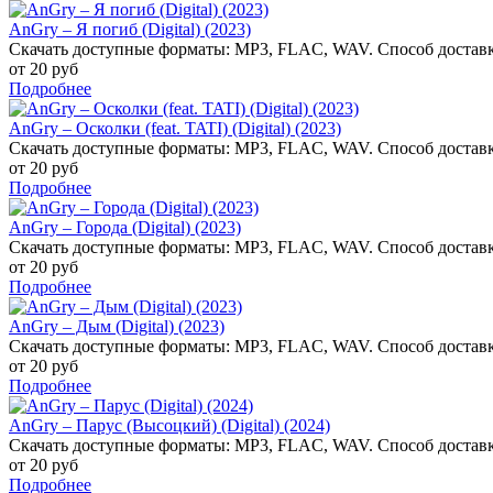
AnGry – Я погиб (Digital) (2023)
Скачать доступные форматы: MP3, FLAC, WAV. Способ доставк
от 20 руб
Подробнее
AnGry – Осколки (feat. TATI) (Digital) (2023)
Скачать доступные форматы: MP3, FLAC, WAV. Способ доставк
от 20 руб
Подробнее
AnGry – Города (Digital) (2023)
Скачать доступные форматы: MP3, FLAC, WAV. Способ доставк
от 20 руб
Подробнее
AnGry – Дым (Digital) (2023)
Скачать доступные форматы: MP3, FLAC, WAV. Способ доставк
от 20 руб
Подробнее
AnGry – Парус (Высоцкий) (Digital) (2024)
Скачать доступные форматы: MP3, FLAC, WAV. Способ доставк
от 20 руб
Подробнее