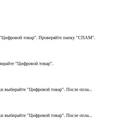
 "Цифровой товар". Проверяйте папку "СПАМ".
ирайте "Цифровой товар".
и выбирайте "Цифровой товар". После опла...
и выбирайте "Цифровой товар". После опла...