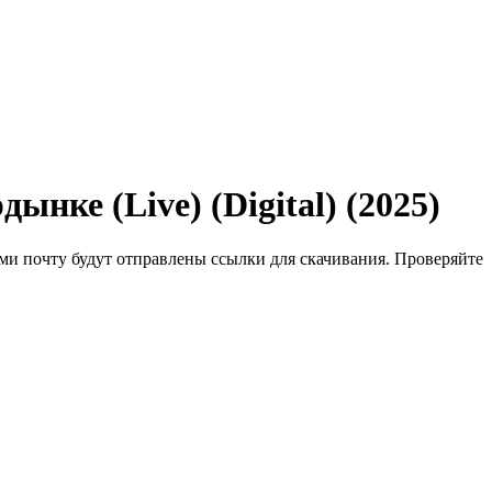
нке (Live) (Digital) (2025)
ми почту будут отправлены ссылки для скачивания. Проверяйте