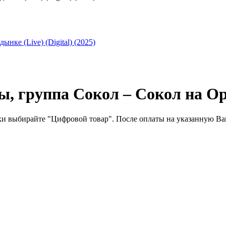
 группа Сокол – Сокол на Орды
ки выбирайте "Цифровой товар".
После оплаты на
указанную Ва