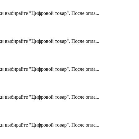
и выбирайте "Цифровой товар". После опла...
и выбирайте "Цифровой товар". После опла...
и выбирайте "Цифровой товар". После опла...
и выбирайте "Цифровой товар". После опла...
и выбирайте "Цифровой товар". После опла...