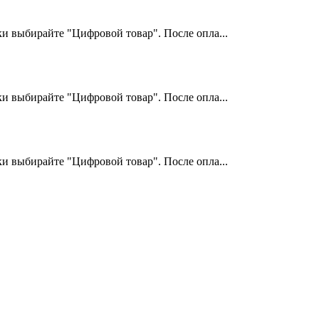
и выбирайте "Цифровой товар". После опла...
и выбирайте "Цифровой товар". После опла...
и выбирайте "Цифровой товар". После опла...