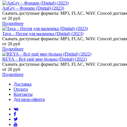
AnGry – Фонари (Digital) (2023)
Скачать доступные форматы: MP3, FLAC, WAV. Способ доставк
от 20 руб
Подробнее
Tava – Песня для мальчика (Digital) (2023)
Скачать доступные форматы: MP3, FLAC, WAV. Способ доставк
от 20 руб
Подробнее
REYA – Всё ещё мне больно (Digital) (2022)
Скачать доступные форматы: MP3, FLAC, WAV. Способ доставк
от 20 руб
Подробнее
Доставка
Оплата
Контакты
Договор-оферта