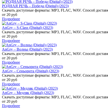
РОДНАЯ РЕЧЬ – Победа (Digital) (2023)
Скачать доступные форматы: MP3, FLAC, WAV. Способ доставк
от 20 руб
Подробнее
AnGry – S-Class (Digital) (2023)
Скачать доступные форматы: MP3, FLAC, WAV. Способ доставк
от 20 руб
Подробнее
AnGry – Волны (Digital) (2023)
Скачать доступные форматы: MP3, FLAC, WAV. Способ доставк
от 20 руб
Подробнее
AnGry – Сеньорита (Digital) (2023)
Скачать доступные форматы: MP3, FLAC, WAV. Способ доставк
от 20 руб
Подробнее
AnGry – Медляк (Digital) (2023)
Скачать доступные форматы: MP3, FLAC, WAV. Способ доставк
от 20 руб
Подробнее