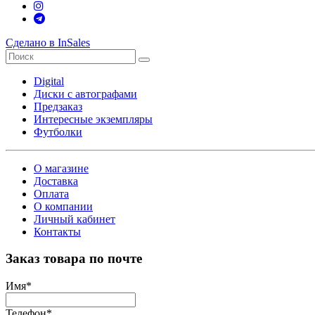
Сделано в InSales
Digital
Диски с автографами
Предзаказ
Интересные экземпляры
Футболки
О магазине
Доставка
Оплата
О компании
Личный кабинет
Контакты
Заказ товара по почте
Имя
*
Телефон
*