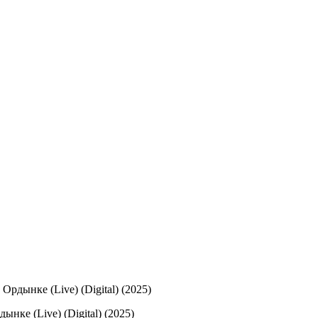
рдынке (Live) (Digital) (2025)