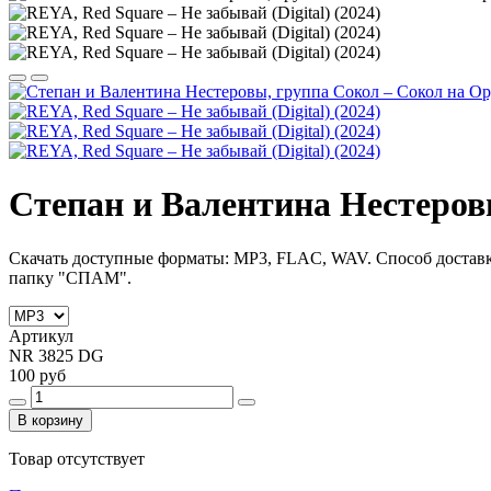
Степан и Валентина Нестеровы,
Скачать доступные форматы: MP3, FLAC, WAV. Способ достав
папку "СПАМ".
Артикул
NR 3825 DG
100 руб
В корзину
Товар отсутствует