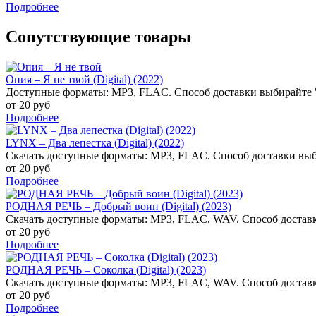
Подробнее
Сопутствующие товары
Опия – Я не твой (Digital) (2022)
Доступные форматы: MP3, FLAC. Способ доставки выбирайте
от 20 руб
Подробнее
LYNX – Два лепестка (Digital) (2022)
Скачать доступные форматы: MP3, FLAC. Способ доставки выб
от 20 руб
Подробнее
РОДНАЯ РЕЧЬ – Добрый воин (Digital) (2023)
Скачать доступные форматы: MP3, FLAC, WAV. Способ доставк
от 20 руб
Подробнее
РОДНАЯ РЕЧЬ – Соколка (Digital) (2023)
Скачать доступные форматы: MP3, FLAC, WAV. Способ доставк
от 20 руб
Подробнее