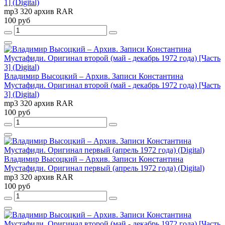
1] (Digital)
mp3 320 архив RAR
100 руб
Владимир Высоцкий – Архив. Записи Константина
Мустафиди. Оригинал второй (май - декабрь 1972 года) [Часть
3] (Digital)
mp3 320 архив RAR
100 руб
Владимир Высоцкий – Архив. Записи Константина
Мустафиди. Оригинал первый (апрель 1972 года) (Digital)
mp3 320 архив RAR
100 руб