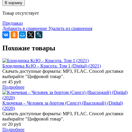
В корзину
Товар отсутствует
Предзаказ
Добавить в сравнение
Удалить из сравнения
Похожие товары
Блондинка КсЮ – Красота. Том 1 (Digital) (2021)
Скачать доступные форматы: MP3, FLAC. Способ доставки
выбирайте "Цифровой товар".
от 45 руб
Подробнее
Ключевая – Человек за бортом (Сингл) (Высоцкий) (Digital)
(2020)
Скачать доступные форматы: MP3, FLAC. Способ доставки
выбирайте "Цифровой товар".
от 20 руб
Подробнее