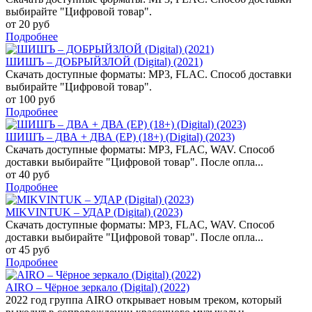
выбирайте "Цифровой товар".
от 20 руб
Подробнее
ШИШЪ – ДОБРЫЙЗЛОЙ (Digital) (2021)
Скачать доступные форматы: MP3, FLAC. Способ доставки
выбирайте "Цифровой товар".
от 100 руб
Подробнее
ШИШЪ – ДВА + ДВА (EP) (18+) (Digital) (2023)
Скачать доступные форматы: MP3, FLAC, WAV. Способ
доставки выбирайте "Цифровой товар". После опла...
от 40 руб
Подробнее
MIKVINTUK – УДАР (Digital) (2023)
Скачать доступные форматы: MP3, FLAC, WAV. Способ
доставки выбирайте "Цифровой товар". После опла...
от 45 руб
Подробнее
AIRO – Чёрное зеркало (Digital) (2022)
2022 год группа AIRO открывает новым треком, который