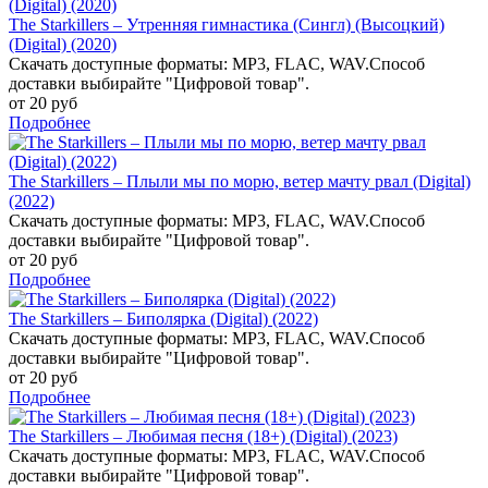
The Starkillers – Утренняя гимнастика (Сингл) (Высоцкий)
(Digital) (2020)
Скачать доступные форматы: MP3, FLAC, WAV.Способ
доставки выбирайте "Цифровой товар".
от 20 руб
Подробнее
The Starkillers – Плыли мы по морю, ветер мачту рвал (Digital)
(2022)
Скачать доступные форматы: MP3, FLAC, WAV.Способ
доставки выбирайте "Цифровой товар".
от 20 руб
Подробнее
The Starkillers – Биполярка (Digital) (2022)
Скачать доступные форматы: MP3, FLAC, WAV.Способ
доставки выбирайте "Цифровой товар".
от 20 руб
Подробнее
The Starkillers – Любимая песня (18+) (Digital) (2023)
Скачать доступные форматы: MP3, FLAC, WAV.Способ
доставки выбирайте "Цифровой товар".