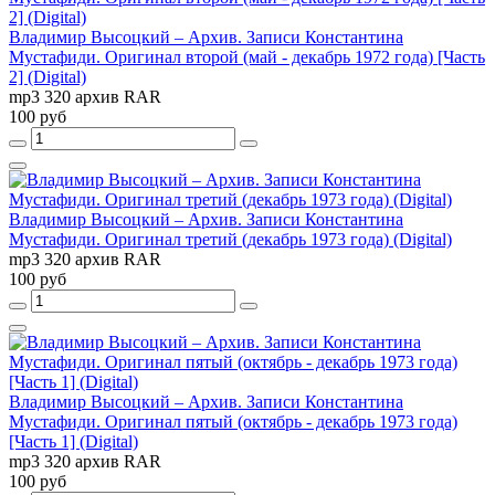
Владимир Высоцкий – Архив. Записи Константина
Мустафиди. Оригинал второй (май - декабрь 1972 года) [Часть
2] (Digital)
mp3 320 архив RAR
100 руб
Владимир Высоцкий – Архив. Записи Константина
Мустафиди. Оригинал третий (декабрь 1973 года) (Digital)
mp3 320 архив RAR
100 руб
Владимир Высоцкий – Архив. Записи Константина
Мустафиди. Оригинал пятый (октябрь - декабрь 1973 года)
[Часть 1] (Digital)
mp3 320 архив RAR
100 руб