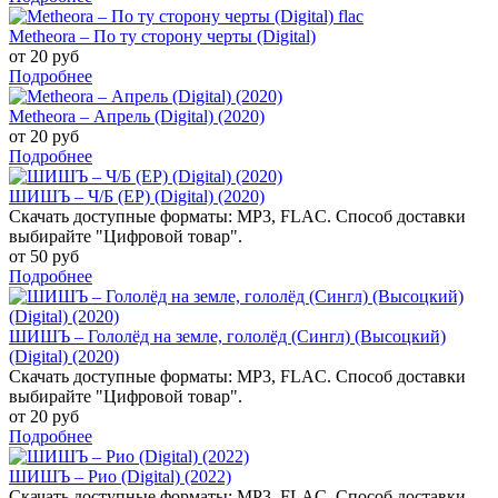
Metheora – По ту сторону черты (Digital)
от 20 руб
Подробнее
Metheora – Апрель (Digital) (2020)
от 20 руб
Подробнее
ШИШЪ – Ч/Б (EP) (Digital) (2020)
Скачать доступные форматы: MP3, FLAC. Способ доставки
выбирайте "Цифровой товар".
от 50 руб
Подробнее
ШИШЪ – Гололёд на земле, гололёд (Сингл) (Высоцкий)
(Digital) (2020)
Скачать доступные форматы: MP3, FLAC. Способ доставки
выбирайте "Цифровой товар".
от 20 руб
Подробнее
ШИШЪ – Рио (Digital) (2022)
Скачать доступные форматы: MP3, FLAC. Способ доставки