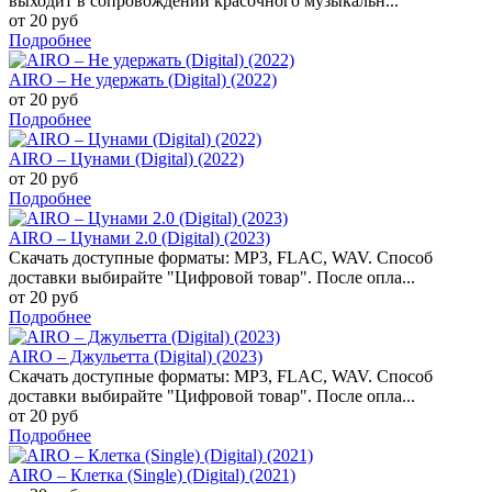
выходит в сопровождении красочного музыкальн...
от 20 руб
Подробнее
AIRO – Не удержать (Digital) (2022)
от 20 руб
Подробнее
AIRO – Цунами (Digital) (2022)
от 20 руб
Подробнее
AIRO – Цунами 2.0 (Digital) (2023)
Скачать доступные форматы: MP3, FLAC, WAV. Способ
доставки выбирайте "Цифровой товар". После опла...
от 20 руб
Подробнее
AIRO – Джульетта (Digital) (2023)
Скачать доступные форматы: MP3, FLAC, WAV. Способ
доставки выбирайте "Цифровой товар". После опла...
от 20 руб
Подробнее
AIRO – Клетка (Single) (Digital) (2021)