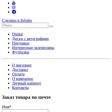
Сделано в InSales
Digital
Диски с автографами
Предзаказ
Интересные экземпляры
Футболки
О магазине
Доставка
Оплата
О компании
Личный кабинет
Контакты
Заказ товара по почте
Имя
*