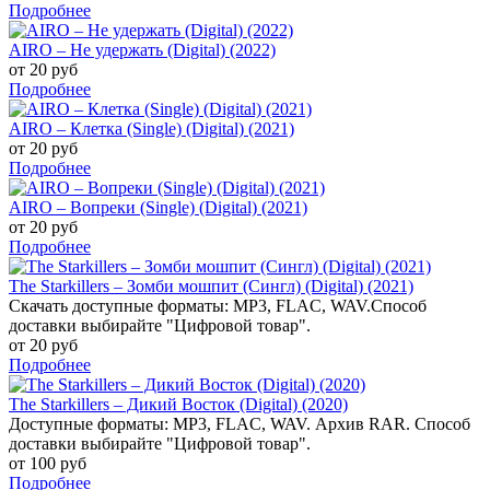
Подробнее
AIRO – Не удержать (Digital) (2022)
от 20 руб
Подробнее
AIRO – Клетка (Single) (Digital) (2021)
от 20 руб
Подробнее
AIRO – Вопреки (Single) (Digital) (2021)
от 20 руб
Подробнее
The Starkillers – Зомби мошпит (Сингл) (Digital) (2021)
Скачать доступные форматы: MP3, FLAC, WAV.Способ
доставки выбирайте "Цифровой товар".
от 20 руб
Подробнее
The Starkillers – Дикий Восток (Digital) (2020)
Доступные форматы: MP3, FLAC, WAV. Архив RAR. Способ
доставки выбирайте "Цифровой товар".
от 100 руб
Подробнее