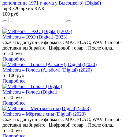
дополнение 1971 г. дома у Высоцкого) (Digital)
mp3 320 архив RAR
100 руб
Metheora – ЭХО (Digital) (2023)
Скачать доступные форматы: MP3, FLAC, WAV. Способ
доставки выбирайте "Цифровой товар". После опла...
от 20 руб
Подробнее
Metheora – Голоса (Альбом) (Digital) (2020)
от 100 руб
Подробнее
Metheora – Голоса (Digital)
от 20 руб
Подробнее
Metheora – Мёртвые сны (Digital) (2023)
Скачать доступные форматы: MP3, FLAC, WAV. Способ
доставки выбирайте "Цифровой товар". После опла...
от 20 руб
Подробнее