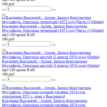
100 руб
Владимир Высоцкий – Архив. Записи Константина
Мустафиди. Оригинал четвертый (1973 год) [Часть 1] (Digital)
mp3 320 архив RAR
100 руб
Владимир Высоцкий – Архив. Записи Константина
Мустафиди. Оригинал шестой (2 апреля 1974 года) (Digital)
mp3 320 архив RAR
100 руб
Владимир Высоцкий – Архив. Записи Константина
Мустафиди. Оригинал седьмой (октябрь 1974 года,