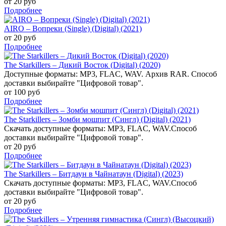
от 20 руб
Подробнее
AIRO – Вопреки (Single) (Digital) (2021)
от 20 руб
Подробнее
The Starkillers – Дикий Восток (Digital) (2020)
Доступные форматы: MP3, FLAC, WAV. Архив RAR. Способ
доставки выбирайте "Цифровой товар".
от 100 руб
Подробнее
The Starkillers – Зомби мошпит (Сингл) (Digital) (2021)
Скачать доступные форматы: MP3, FLAC, WAV.Способ
доставки выбирайте "Цифровой товар".
от 20 руб
Подробнее
The Starkillers – Битдаун в Чайнатаун (Digital) (2023)
Скачать доступные форматы: MP3, FLAC, WAV.Способ
доставки выбирайте "Цифровой товар".
от 20 руб
Подробнее