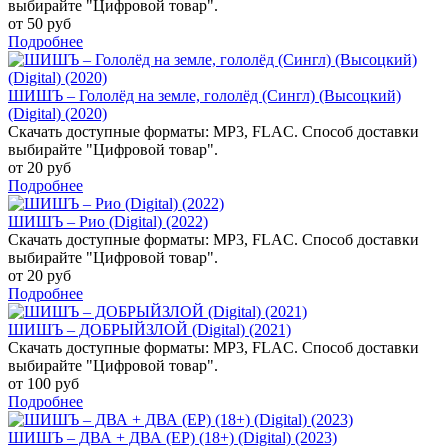
выбирайте "Цифровой товар".
от 50 руб
Подробнее
ШИШЪ – Гололёд на земле, гололёд (Сингл) (Высоцкий)
(Digital) (2020)
Скачать доступные форматы: MP3, FLAC. Способ доставки
выбирайте "Цифровой товар".
от 20 руб
Подробнее
ШИШЪ – Рио (Digital) (2022)
Скачать доступные форматы: MP3, FLAC. Способ доставки
выбирайте "Цифровой товар".
от 20 руб
Подробнее
ШИШЪ – ДОБРЫЙЗЛОЙ (Digital) (2021)
Скачать доступные форматы: MP3, FLAC. Способ доставки
выбирайте "Цифровой товар".
от 100 руб
Подробнее
ШИШЪ – ДВА + ДВА (EP) (18+) (Digital) (2023)