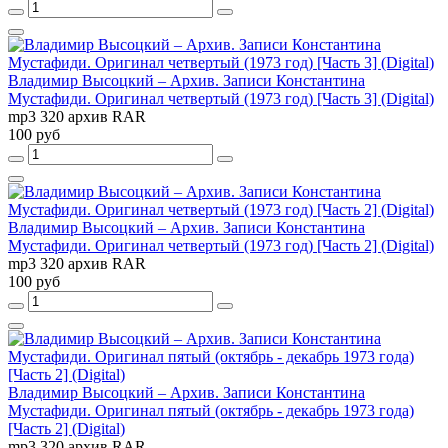
Владимир Высоцкий – Архив. Записи Константина
Мустафиди. Оригинал четвертый (1973 год) [Часть 3] (Digital)
mp3 320 архив RAR
100 руб
Владимир Высоцкий – Архив. Записи Константина
Мустафиди. Оригинал четвертый (1973 год) [Часть 2] (Digital)
mp3 320 архив RAR
100 руб
Владимир Высоцкий – Архив. Записи Константина
Мустафиди. Оригинал пятый (октябрь - декабрь 1973 года)
[Часть 2] (Digital)
mp3 320 архив RAR