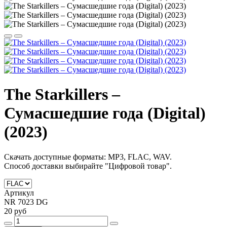
The Starkillers –
Сумасшедшие года (Digital)
(2023)
Скачать доступные форматы: MP3, FLAC, WAV.
Способ доставки выбирайте "Цифровой товар".
Артикул
NR 7023 DG
20 руб