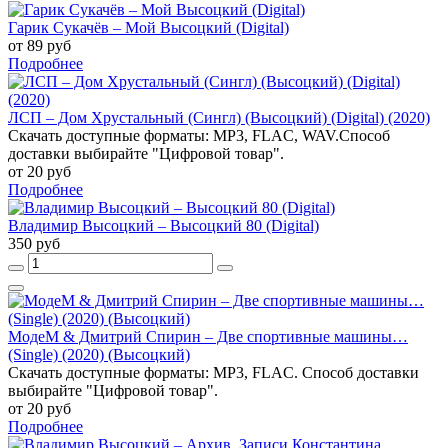
Гарик Сукачёв – Мой Высоцкий (Digital)
от 89 руб
Подробнее
ЛСП – Дом Хрустальный (Сингл) (Высоцкий) (Digital) (2020)
Скачать доступные форматы: MP3, FLAC, WAV.Способ
доставки выбирайте "Цифровой товар".
от 20 руб
Подробнее
Владимир Высоцкий – Высоцкий 80 (Digital)
350 руб
МодеМ & Дмитрий Спирин – Две спортивные машины…
(Single) (2020) (Высоцкий)
Скачать доступные форматы: MP3, FLAC. Способ доставки
выбирайте "Цифровой товар".
от 20 руб
Подробнее