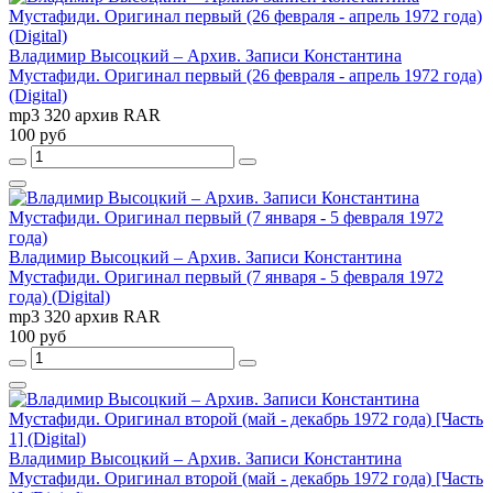
Владимир Высоцкий – Архив. Записи Константина
Мустафиди. Оригинал первый (26 февраля - апрель 1972 года)
(Digital)
mp3 320 архив RAR
100 руб
Владимир Высоцкий – Архив. Записи Константина
Мустафиди. Оригинал первый (7 января - 5 февраля 1972
года) (Digital)
mp3 320 архив RAR
100 руб
Владимир Высоцкий – Архив. Записи Константина
Мустафиди. Оригинал второй (май - декабрь 1972 года) [Часть