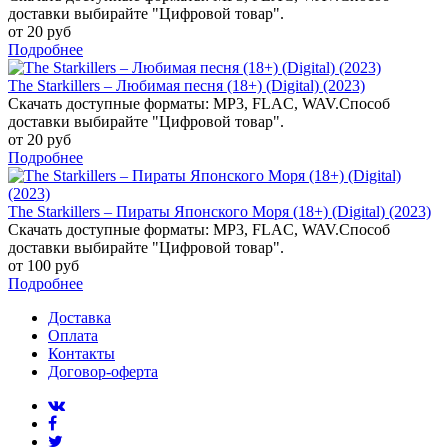
доставки выбирайте "Цифровой товар".
от 20 руб
Подробнее
The Starkillers – Любимая песня (18+) (Digital) (2023)
Скачать доступные форматы: MP3, FLAC, WAV.Способ
доставки выбирайте "Цифровой товар".
от 20 руб
Подробнее
The Starkillers – Пираты Японского Моря (18+) (Digital) (2023)
Скачать доступные форматы: MP3, FLAC, WAV.Способ
доставки выбирайте "Цифровой товар".
от 100 руб
Подробнее
Доставка
Оплата
Контакты
Договор-оферта