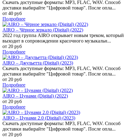
Скачать доступные форматы: MP3, FLAC, WAV. Способ
доставки выбирайте "Цифровой товар". После опла...
от 40 руб
Подробнее
AIRO – Чёрное зеркало (Digital) (2022)
2022 год группа AIRO открывает новым треком, который
выходит в сопровождении красочного музыкальн...
от 20 руб
Подробнее
AIRO – Джульетта (Digital) (2023)
Скачать доступные форматы: MP3, FLAC, WAV. Способ
доставки выбирайте "Цифровой товар". После опла...
от 20 руб
Подробнее
AIRO – Цунами (Digital) (2022)
от 20 руб
Подробнее
AIRO – Цунами 2.0 (Digital) (2023)
Скачать доступные форматы: MP3, FLAC, WAV. Способ
доставки выбирайте "Цифровой товар". После опла...
от 20 руб