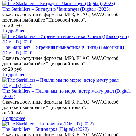
The Starkillers – Битдаун в Чайнатаун (Digital) (2023)
Скачать доступные форматы: MP3, FLAC, WAV.Способ
доставки выбирайте "Цифровой товар".
от 20 руб
Подробнее
The Starkillers – Утренняя гимнастика (Сингл) (Высоцкий)
(Digital) (2020)
Скачать доступные форматы: MP3, FLAC, WAV.Способ
доставки выбирайте "Цифровой товар".
от 20 руб
Подробнее
The Starkillers – Плыли мы по морю, ветер мачту рвал (Digital)
(2022)
Скачать доступные форматы: MP3, FLAC, WAV.Способ
доставки выбирайте "Цифровой товар".
от 20 руб
Подробнее
The Starkillers – Биполярка (Digital) (2022)
Скачать доступные форматы: MP3, FLAC, WAV.Способ