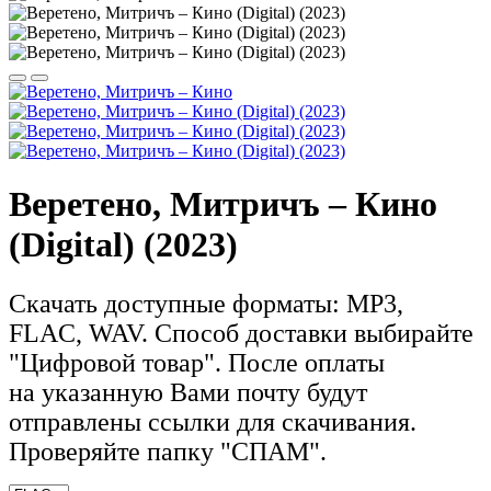
Веретено, Митричъ – Кино
(Digital) (2023)
Скачать доступные форматы: MP3,
FLAC, WAV. Способ доставки выбирайте
"Цифровой товар".
После оплаты
на
указанную Вами почту будут
отправлены ссылки для скачивания.
Проверяйте папку "СПАМ".