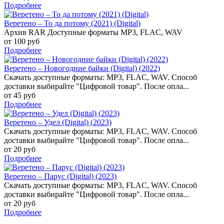
Подробнее
Веретено – То да потому (2021) (Digital)
Архив RAR Доступные форматы MP3, FLAC, WAV
от 100 руб
Подробнее
Веретено – Новогодние байки (Digital) (2022)
Скачать доступные форматы: MP3, FLAC, WAV. Способ
доставки выбирайте "Цифровой товар". После опла...
от 45 руб
Подробнее
Веретено – Удел (Digital) (2023)
Скачать доступные форматы: MP3, FLAC, WAV. Способ
доставки выбирайте "Цифровой товар". После опла...
от 20 руб
Подробнее
Веретено – Парус (Digital) (2023)
Скачать доступные форматы: MP3, FLAC, WAV. Способ
доставки выбирайте "Цифровой товар". После опла...
от 20 руб
Подробнее