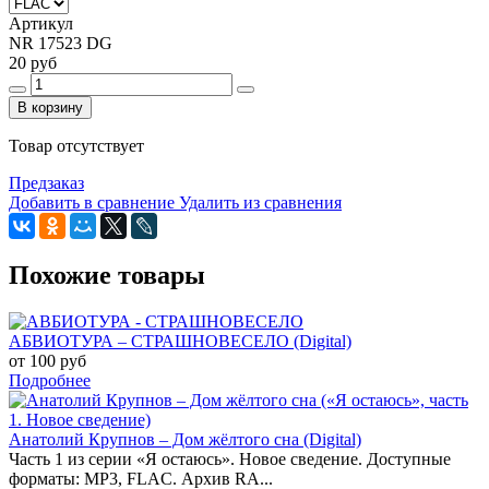
Артикул
NR 17523 DG
20 руб
В корзину
Товар отсутствует
Предзаказ
Добавить в сравнение
Удалить из сравнения
Похожие товары
АБВИОТУРА – СТРАШНОВЕСЕЛО (Digital)
от 100 руб
Подробнее
Анатолий Крупнов – Дом жёлтого сна (Digital)
Часть 1 из серии «Я остаюсь». Новое сведение. Доступные
форматы: MP3, FLAC. Архив RA...