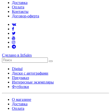
Доставка
Оплата
Контакты
Договор-оферта
Сделано в InSales
Digital
Диски с автографами
Предзаказ
Интересные экземпляры
Футболки
О магазине
Доставка
Оплата