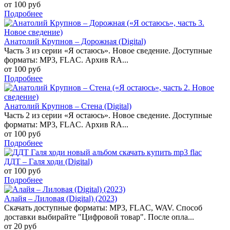
от 100 руб
Подробнее
Анатолий Крупнов – Дорожная (Digital)
Часть 3 из серии «Я остаюсь». Новое сведение. Доступные
форматы: MP3, FLAC. Архив RA...
от 100 руб
Подробнее
Анатолий Крупнов – Стена (Digital)
Часть 2 из серии «Я остаюсь». Новое сведение. Доступные
форматы: MP3, FLAC. Архив RA...
от 100 руб
Подробнее
ДДТ – Галя ходи (Digital)
от 100 руб
Подробнее
Алайя – Лиловая (Digital) (2023)
Скачать доступные форматы: MP3, FLAC, WAV. Способ
доставки выбирайте "Цифровой товар". После опла...
от 20 руб