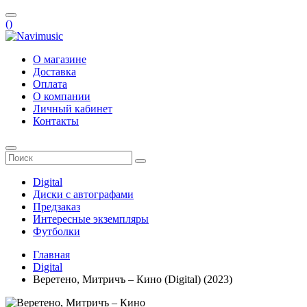
(
)
О магазине
Доставка
Оплата
О компании
Личный кабинет
Контакты
Digital
Диски с автографами
Предзаказ
Интересные экземпляры
Футболки
Главная
Digital
Веретено, Митричъ – Кино (Digital) (2023)