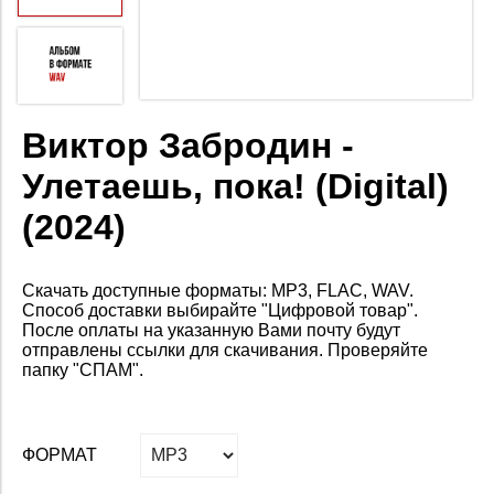
Виктор Забродин -
Улетаешь, пока! (Digital)
(2024)
Скачать доступные форматы: MP3, FLAC, WAV.
Способ доставки выбирайте "Цифровой товар".
После оплаты на указанную Вами почту будут
отправлены ссылки для скачивания. Проверяйте
папку "СПАМ".
ФОРМАТ