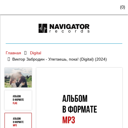
(
0
)
Главная
Digital
Виктор Забродин - Улетаешь, пока! (Digital) (2024)