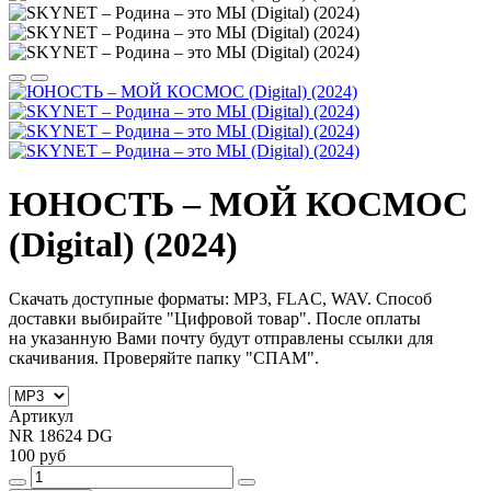
ЮНОСТЬ – МОЙ КОСМОС
(Digital) (2024)
Скачать доступные форматы: MP3, FLAC, WAV. Способ
доставки выбирайте "Цифровой товар".
После оплаты
на
указанную Вами почту будут отправлены ссылки для
скачивания. Проверяйте папку "СПАМ".
Артикул
NR 18624 DG
100 руб