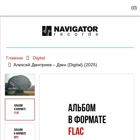
(
0
)
Главная
Digital
Алексей Дмитриев – Дзен (Digital) (2025)