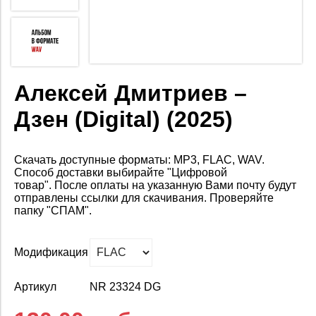
Алексей Дмитриев –
Дзен (Digital) (2025)
Скачать доступные форматы: MP3, FLAC, WAV.
Способ доставки выбирайте "Цифровой
товар".
После оплаты на
указанную Вами почту будут
отправлены ссылки для скачивания. Проверяйте
папку "СПАМ".
Модификация
Артикул
NR 23324 DG