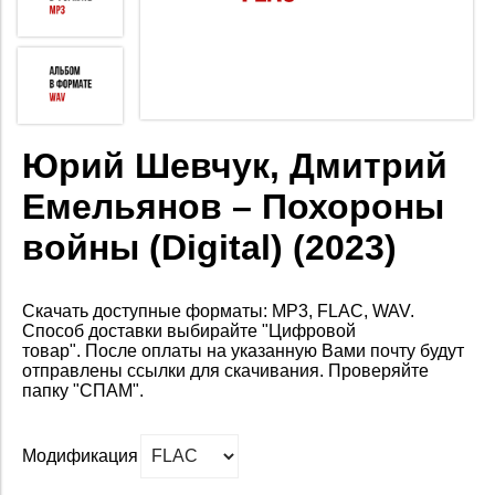
Юрий Шевчук, Дмитрий
Емельянов – Похороны
войны (Digital) (2023)
Скачать доступные форматы: MP3, FLAC, WAV.
Способ доставки выбирайте "Цифровой
товар".
После оплаты на
указанную Вами почту будут
отправлены ссылки для скачивания. Проверяйте
папку "СПАМ".
Модификация