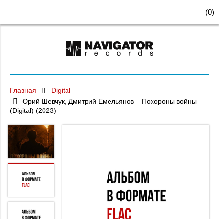
(
0
)
Главная
Digital
Юрий Шевчук, Дмитрий Емельянов – Похороны войны
(Digital) (2023)