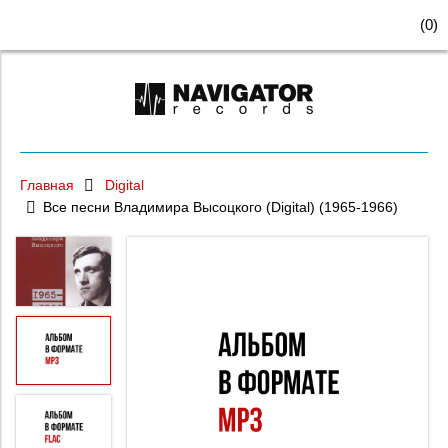
(
0
)
Главная
Digital
Все песни Владимира Высоцкого (Digital) (1965-1966)