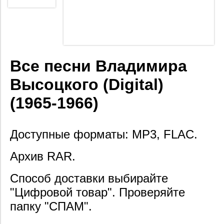
Все песни Владимира
Высоцкого (Digital)
(1965-1966)
Доступные форматы: MP3, FLAC.
Архив RAR.
Способ доставки выбирайте
"Цифровой товар". Проверяйте
папку "СПАМ".