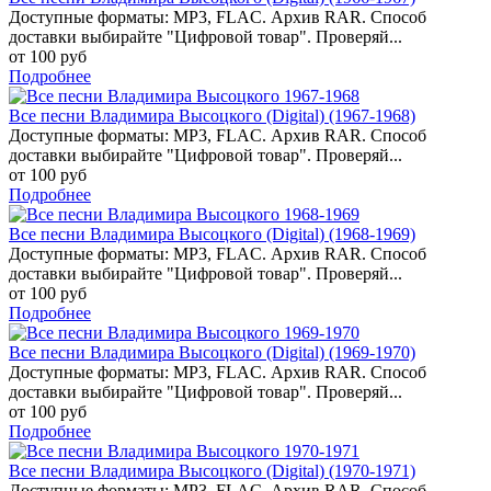
Доступные форматы: MP3, FLAC. Архив RAR. Способ
доставки выбирайте "Цифровой товар". Проверяй...
от 100 руб
Подробнее
Все песни Владимира Высоцкого (Digital) (1967-1968)
Доступные форматы: MP3, FLAC. Архив RAR. Способ
доставки выбирайте "Цифровой товар". Проверяй...
от 100 руб
Подробнее
Все песни Владимира Высоцкого (Digital) (1968-1969)
Доступные форматы: MP3, FLAC. Архив RAR. Способ
доставки выбирайте "Цифровой товар". Проверяй...
от 100 руб
Подробнее
Все песни Владимира Высоцкого (Digital) (1969-1970)
Доступные форматы: MP3, FLAC. Архив RAR. Способ
доставки выбирайте "Цифровой товар". Проверяй...
от 100 руб
Подробнее
Все песни Владимира Высоцкого (Digital) (1970-1971)
Доступные форматы: MP3, FLAC. Архив RAR. Способ