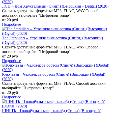
ЛСП – Дом Хрустальный (Сингл) (Высоцкий) (Digital) (2020)
Скачать доступные форматы: MP3, FLAC, WAV.Способ
доставки выбирайте "Цифровой товар".
от 20 руб
Подробнее
The Starkillers – Утренняя гимнастика (Сингл) (Высоцкий)
(Digital) (2020)
Скачать доступные форматы: MP3, FLAC, WAV.Способ
доставки выбирайте "Цифровой товар".
от 20 руб
Подробнее
Ключевая – Человек за бортом (Сингл) (Высоцкий) (Digital)
(2020)
Скачать доступные форматы: MP3, FLAC. Способ доставки
выбирайте "Цифровой товар".
от 20 руб
Подробнее
ШИШЪ – Гололёд на земле, гололёд (Сингл) (Высоцкий)