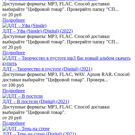
Доступные форматы: MP3, FLAC. Способ доставки
выбирайте "Цифровой товар". Проверяйте папку "СП...
от 20 руб
Подробнее
ДДТ – Уфа (Single) (Digital) (2022)
Доступные форматы: MP3, FLAC. Способ доставки
выбирайте "Цифровой товар". Проверяйте папку "СП...
от 20 руб
Подробнее
ДДТ – Творчество в пустоте (Digital) (2021)
Доступные форматы: MP3, FLAC, WAV. Архив RAR. Способ
доставки выбирайте "Цифровой товар". Проверя...
от 100 руб
Подробнее
ДДТ – В постели (Digital) (2021)
Доступные форматы: MP3, FLAC. Способ доставки
выбирайте "Цифровой товар".
от 20 руб
Подробнее
ДДТ – Тень на стене (Digital) (2021)