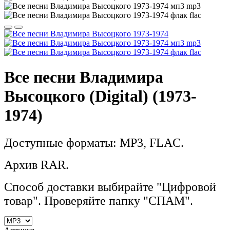
Все песни Владимира
Высоцкого (Digital) (1973-
1974)
Доступные форматы: MP3, FLAC.
Архив RAR.
Способ доставки выбирайте "Цифровой
товар". Проверяйте папку "СПАМ".