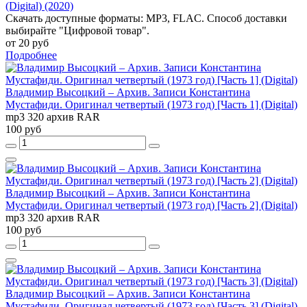
(Digital) (2020)
Скачать доступные форматы: MP3, FLAC. Способ доставки
выбирайте "Цифровой товар".
от 20 руб
Подробнее
Владимир Высоцкий – Архив. Записи Константина
Мустафиди. Оригинал четвертый (1973 год) [Часть 1] (Digital)
mp3 320 архив RAR
100 руб
Владимир Высоцкий – Архив. Записи Константина
Мустафиди. Оригинал четвертый (1973 год) [Часть 2] (Digital)
mp3 320 архив RAR
100 руб
Владимир Высоцкий – Архив. Записи Константина
Мустафиди. Оригинал четвертый (1973 год) [Часть 3] (Digital)