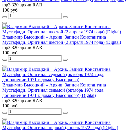
mp3 320 архив RAR
100 руб
Владимир Высоцкий – Архив. Записи Константина
Мустафиди. Оригинал шестой (2 апреля 1974 года) (Digital)
mp3 320 архив RAR
100 руб
Владимир Высоцкий – Архив. Записи Константина
Мустафиди. Оригинал седьмой (октябрь 1974 года,
дополнение 1971 г. дома у Высоцкого) (Digital)
mp3 320 архив RAR
100 руб