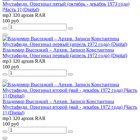
Мустафиди. Оригинал пятый (октябрь - декабрь 1973 года)
[Часть 1] (Digital)
mp3 320 архив RAR
100 руб
Владимир Высоцкий – Архив. Записи Константина
Мустафиди. Оригинал первый (апрель 1972 года) (Digital)
mp3 320 архив RAR
100 руб
Владимир Высоцкий – Архив. Записи Константина
Мустафиди. Оригинал второй (май - декабрь 1972 года) [Часть
1] (Digital)
mp3 320 архив RAR
100 руб