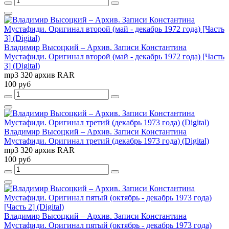
Владимир Высоцкий – Архив. Записи Константина
Мустафиди. Оригинал второй (май - декабрь 1972 года) [Часть
3] (Digital)
mp3 320 архив RAR
100 руб
Владимир Высоцкий – Архив. Записи Константина
Мустафиди. Оригинал третий (декабрь 1973 года) (Digital)
mp3 320 архив RAR
100 руб
Владимир Высоцкий – Архив. Записи Константина
Мустафиди. Оригинал пятый (октябрь - декабрь 1973 года)