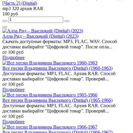
[Часть 2] (Digital)
mp3 320 архив RAR
100 руб
Алла Рид – Высоцкий (Digital) (2023)
Скачать доступные форматы: MP3, FLAC, WAV. Способ
доставки выбирайте "Цифровой товар". После опла...
от 100 руб
Подробнее
Все песни Владимира Высоцкого (Digital) (1960-1963)
Доступные форматы: MP3, FLAC. Архив RAR. Способ
доставки выбирайте "Цифровой товар". Проверяй...
от 100 руб
Подробнее
Все песни Владимира Высоцкого (Digital) (1965-1966)
Доступные форматы: MP3, FLAC. Архив RAR. Способ
доставки выбирайте "Цифровой товар". Проверяй...
от 100 руб
Подробнее
Все песни Владимира Высоцкого (Digital) (1966-1967)