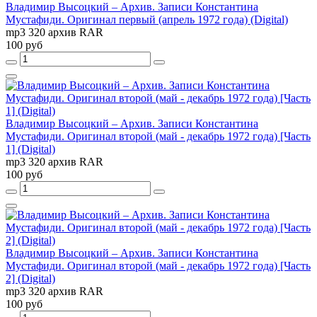
Владимир Высоцкий – Архив. Записи Константина
Мустафиди. Оригинал первый (апрель 1972 года) (Digital)
mp3 320 архив RAR
100 руб
Владимир Высоцкий – Архив. Записи Константина
Мустафиди. Оригинал второй (май - декабрь 1972 года) [Часть
1] (Digital)
mp3 320 архив RAR
100 руб
Владимир Высоцкий – Архив. Записи Константина
Мустафиди. Оригинал второй (май - декабрь 1972 года) [Часть
2] (Digital)
mp3 320 архив RAR
100 руб