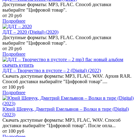
Доступные форматы: MP3, FLAC. Способ доставки
выбирайте "Цифровой товар".
от 20 руб
Подробнее
ДДТ – 2020 (Digital) (2020)
Доступные форматы: MP3, FLAC. Способ доставки
выбирайте "Цифровой товар".
от 20 руб
Подробнее
ДДТ – Творчество в пустоте – 2 (Digital) (2022)
Скачать доступные форматы: MP3, FLAC, WAV. Архив RAR.
Способ доставки выбирайте "Цифровой товар"....
от 100 руб
Подробнее
Юрий Шевчук, Дмитрий Емельянов – Волки в тире (Digital)
(2023)
Скачать доступные форматы: MP3, FLAC, WAV. Способ
доставки выбирайте "Цифровой товар". После опла...
от 100 руб
Подробнее