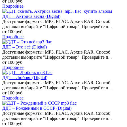
от 100 руб
Подробнее
ДДТ – Актриса весна (Digital)
Доступные форматы: MP3, FLAC. Архив RAR. Способ
доставки выбирайте "Цифровой товар". Проверяйте п...
от 100 руб
Подробнее
ДДТ – Это всё (Digital)
Доступные форматы: MP3, FLAC. Архив RAR. Способ
доставки выбирайте "Цифровой товар". Проверяйте п...
от 100 руб
Подробнее
ДДТ – Любовь (Digital)
Доступные форматы: MP3, FLAC. Архив RAR. Способ
доставки выбирайте "Цифровой товар". Проверяйте п...
от 100 руб
Подробнее
ДДТ – Рожденный в СССР (Digital)
Доступные форматы: MP3, FLAC. Архив RAR. Способ
доставки выбирайте "Цифровой товар". Проверяйте п...
от 100 руб