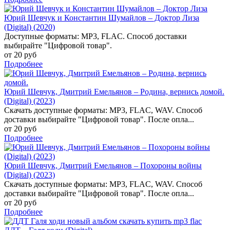
Юрий Шевчук и Константин Шумайлов – Доктор Лиза
(Digital) (2020)
Доступные форматы: MP3, FLAC. Способ доставки
выбирайте "Цифровой товар".
от 20 руб
Подробнее
Юрий Шевчук, Дмитрий Емельянов – Родина, вернись домой.
(Digital) (2023)
Скачать доступные форматы: MP3, FLAC, WAV. Способ
доставки выбирайте "Цифровой товар". После опла...
от 20 руб
Подробнее
Юрий Шевчук, Дмитрий Емельянов – Похороны войны
(Digital) (2023)
Скачать доступные форматы: MP3, FLAC, WAV. Способ
доставки выбирайте "Цифровой товар". После опла...
от 20 руб
Подробнее