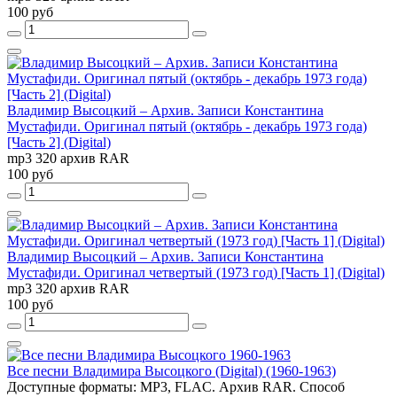
100 руб
Владимир Высоцкий – Архив. Записи Константина
Мустафиди. Оригинал пятый (октябрь - декабрь 1973 года)
[Часть 2] (Digital)
mp3 320 архив RAR
100 руб
Владимир Высоцкий – Архив. Записи Константина
Мустафиди. Оригинал четвертый (1973 год) [Часть 1] (Digital)
mp3 320 архив RAR
100 руб
Все песни Владимира Высоцкого (Digital) (1960-1963)
Доступные форматы: MP3, FLAC. Архив RAR. Способ