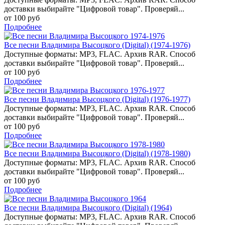
доставки выбирайте "Цифровой товар". Проверяй...
от 100 руб
Подробнее
Все песни Владимира Высоцкого (Digital) (1974-1976)
Доступные форматы: MP3, FLAC. Архив RAR. Способ
доставки выбирайте "Цифровой товар". Проверяй...
от 100 руб
Подробнее
Все песни Владимира Высоцкого (Digital) (1976-1977)
Доступные форматы: MP3, FLAC. Архив RAR. Способ
доставки выбирайте "Цифровой товар". Проверяй...
от 100 руб
Подробнее
Все песни Владимира Высоцкого (Digital) (1978-1980)
Доступные форматы: MP3, FLAC. Архив RAR. Способ
доставки выбирайте "Цифровой товар". Проверяй...
от 100 руб
Подробнее
Все песни Владимира Высоцкого (Digital) (1964)
Доступные форматы: MP3, FLAC. Архив RAR. Способ