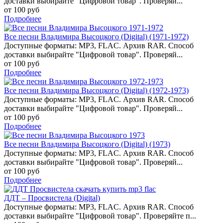
доставки выбирайте "Цифровой товар". Проверяй...
от 100 руб
Подробнее
Все песни Владимира Высоцкого (Digital) (1971-1972)
Доступные форматы: MP3, FLAC. Архив RAR. Способ
доставки выбирайте "Цифровой товар". Проверяй...
от 100 руб
Подробнее
Все песни Владимира Высоцкого (Digital) (1972-1973)
Доступные форматы: MP3, FLAC. Архив RAR. Способ
доставки выбирайте "Цифровой товар". Проверяй...
от 100 руб
Подробнее
Все песни Владимира Высоцкого (Digital) (1973)
Доступные форматы: MP3, FLAC. Архив RAR. Способ
доставки выбирайте "Цифровой товар". Проверяй...
от 100 руб
Подробнее
ДДТ – Просвистела (Digital)
Доступные форматы: MP3, FLAC. Архив RAR. Способ
доставки выбирайте "Цифровой товар". Проверяйте п...