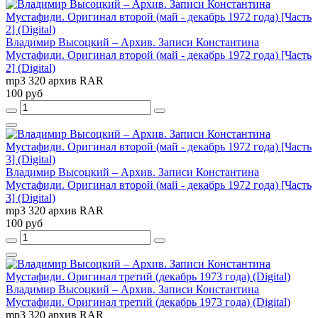
Владимир Высоцкий – Архив. Записи Константина
Мустафиди. Оригинал второй (май - декабрь 1972 года) [Часть
2] (Digital)
mp3 320 архив RAR
100 руб
Владимир Высоцкий – Архив. Записи Константина
Мустафиди. Оригинал второй (май - декабрь 1972 года) [Часть
3] (Digital)
mp3 320 архив RAR
100 руб
Владимир Высоцкий – Архив. Записи Константина
Мустафиди. Оригинал третий (декабрь 1973 года) (Digital)
mp3 320 архив RAR