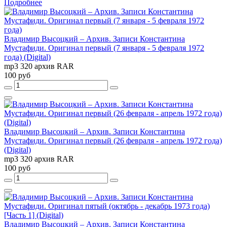
Подробнее
Владимир Высоцкий – Архив. Записи Константина
Мустафиди. Оригинал первый (7 января - 5 февраля 1972
года) (Digital)
mp3 320 архив RAR
100 руб
Владимир Высоцкий – Архив. Записи Константина
Мустафиди. Оригинал первый (26 февраля - апрель 1972 года)
(Digital)
mp3 320 архив RAR
100 руб
Владимир Высоцкий – Архив. Записи Константина