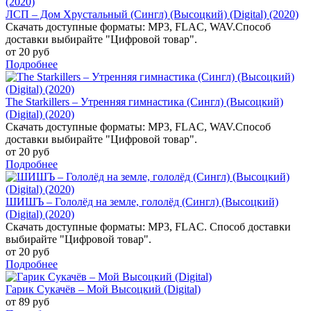
ЛСП – Дом Хрустальный (Сингл) (Высоцкий) (Digital) (2020)
Скачать доступные форматы: MP3, FLAC, WAV.Способ
доставки выбирайте "Цифровой товар".
от 20 руб
Подробнее
The Starkillers – Утренняя гимнастика (Сингл) (Высоцкий)
(Digital) (2020)
Скачать доступные форматы: MP3, FLAC, WAV.Способ
доставки выбирайте "Цифровой товар".
от 20 руб
Подробнее
ШИШЪ – Гололёд на земле, гололёд (Сингл) (Высоцкий)
(Digital) (2020)
Скачать доступные форматы: MP3, FLAC. Способ доставки
выбирайте "Цифровой товар".
от 20 руб
Подробнее
Гарик Сукачёв – Мой Высоцкий (Digital)
от 89 руб