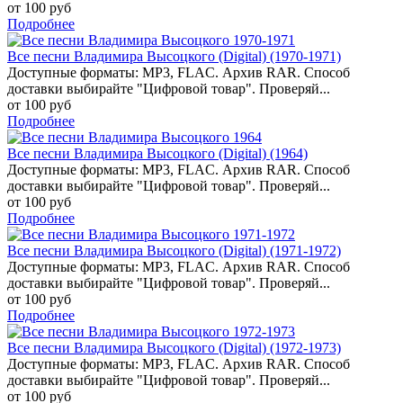
от 100 руб
Подробнее
Все песни Владимира Высоцкого (Digital) (1970-1971)
Доступные форматы: MP3, FLAC. Архив RAR. Способ
доставки выбирайте "Цифровой товар". Проверяй...
от 100 руб
Подробнее
Все песни Владимира Высоцкого (Digital) (1964)
Доступные форматы: MP3, FLAC. Архив RAR. Способ
доставки выбирайте "Цифровой товар". Проверяй...
от 100 руб
Подробнее
Все песни Владимира Высоцкого (Digital) (1971-1972)
Доступные форматы: MP3, FLAC. Архив RAR. Способ
доставки выбирайте "Цифровой товар". Проверяй...
от 100 руб
Подробнее
Все песни Владимира Высоцкого (Digital) (1972-1973)
Доступные форматы: MP3, FLAC. Архив RAR. Способ
доставки выбирайте "Цифровой товар". Проверяй...
от 100 руб