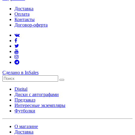
Доставка
Оплата
Контакты
Договор-оферта
Сделано в InSales
Digital
Диски с автографами
Предзаказ
Интересные экземпляры
Футболки
О магазине
Доставка