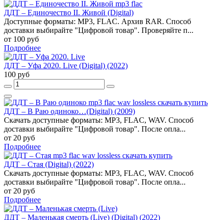
ДДТ – Единочество II. Живой (Digital)
Доступные форматы: MP3, FLAC. Архив RAR. Способ
доставки выбирайте "Цифровой товар". Проверяйте п...
от 100 руб
Подробнее
ДДТ – Уфа 2020. Live (Digital) (2022)
100 руб
ДДТ – В Раю одиноко…(Digital) (2009)
Скачать доступные форматы: MP3, FLAC, WAV. Способ
доставки выбирайте "Цифровой товар". После опла...
от 20 руб
Подробнее
ДДТ – Стая (Digital) (2022)
Скачать доступные форматы: MP3, FLAC, WAV. Способ
доставки выбирайте "Цифровой товар". После опла...
от 20 руб
Подробнее
ДДТ – Маленькая смерть (Live) (Digital) (2022)