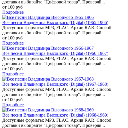
доставки выбирайте "Цифровой товар". Проверяй...
от 100 руб
Подробнее
Все песни Владимира Высоцкого (Digital) (1965-1966)
Доступные форматы: MP3, FLAC. Архив RAR. Способ
доставки выбирайте "Цифровой товар". Проверяй...
от 100 руб
Подробнее
Все песни Владимира Высоцкого (Digital) (1966-1967)
Доступные форматы: MP3, FLAC. Архив RAR. Способ
доставки выбирайте "Цифровой товар". Проверяй...
от 100 руб
Подробнее
Все песни Владимира Высоцкого (Digital) (1967-1968)
Доступные форматы: MP3, FLAC. Архив RAR. Способ
доставки выбирайте "Цифровой товар". Проверяй...
от 100 руб
Подробнее
Все песни Владимира Высоцкого (Digital) (1968-1969)
Доступные форматы: MP3, FLAC. Архив RAR. Способ
доставки выбирайте "Цифровой товар". Проверяй...