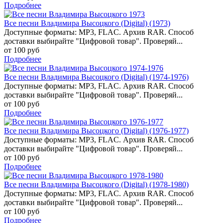
Подробнее
Все песни Владимира Высоцкого (Digital) (1973)
Доступные форматы: MP3, FLAC. Архив RAR. Способ
доставки выбирайте "Цифровой товар". Проверяй...
от 100 руб
Подробнее
Все песни Владимира Высоцкого (Digital) (1974-1976)
Доступные форматы: MP3, FLAC. Архив RAR. Способ
доставки выбирайте "Цифровой товар". Проверяй...
от 100 руб
Подробнее
Все песни Владимира Высоцкого (Digital) (1976-1977)
Доступные форматы: MP3, FLAC. Архив RAR. Способ
доставки выбирайте "Цифровой товар". Проверяй...
от 100 руб
Подробнее
Все песни Владимира Высоцкого (Digital) (1978-1980)
Доступные форматы: MP3, FLAC. Архив RAR. Способ
доставки выбирайте "Цифровой товар". Проверяй...
от 100 руб
Подробнее