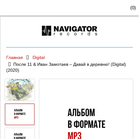
(
0
)
Главная
Digital
После 11 & Иван Замотаев – Давай в деревню! (Digital)
(2020)