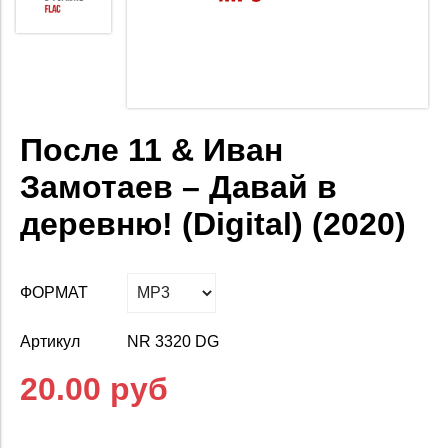
После 11 & Иван
Замотаев – Давай в
деревню! (Digital) (2020)
ФОРМАТ
Артикул
NR 3320 DG
20.00 руб