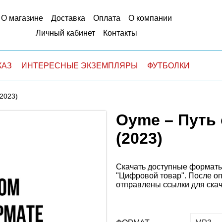
О магазине
Доставка
Оплата
О компании
Личный кабинет
Контакты
КАЗ
ИНТЕРЕСНЫЕ ЭКЗЕМПЛЯРЫ
ФУТБОЛКИ
(2023)
Oyme – Путь о
(2023)
Скачать доступные форматы
"Цифровой товар". После оп
отправлены ссылки для ска