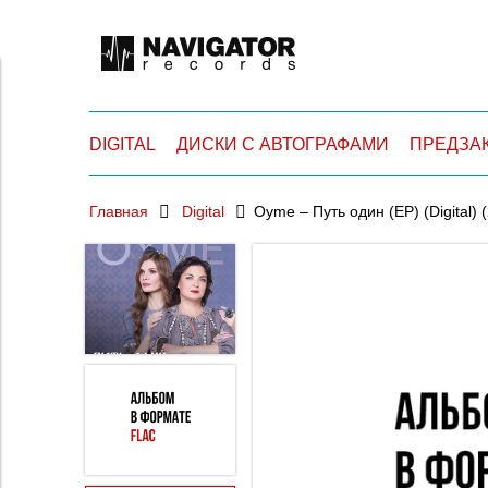
DIGITAL
ДИСКИ С АВТОГРАФАМИ
ПРЕДЗА
Главная
Digital
Oyme – Путь один (EP) (Digital) 