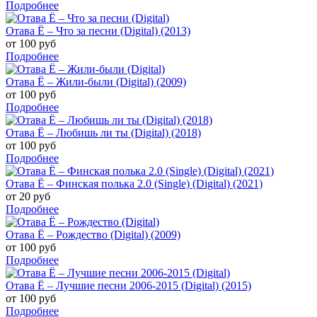
Подробнее
Отава Ё – Что за песни (Digital) (2013)
от 100 руб
Подробнее
Отава Ё – Жили-были (Digital) (2009)
от 100 руб
Подробнее
Отава Ё – Любишь ли ты (Digital) (2018)
от 100 руб
Подробнее
Отава Ё – Финская полька 2.0 (Single) (Digital) (2021)
от 20 руб
Подробнее
Отава Ё – Рождество (Digital) (2009)
от 100 руб
Подробнее
Отава Ё – Лучшие песни 2006-2015 (Digital) (2015)
от 100 руб
Подробнее