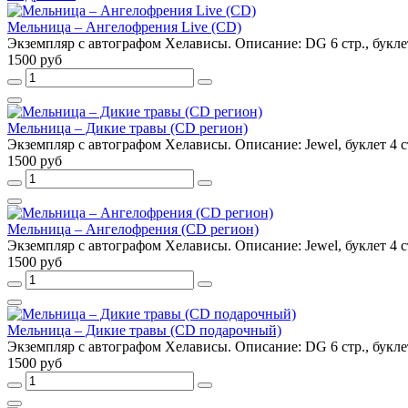
Мельница – Ангелофрения Live (CD)
Экземпляр с автографом Хелависы. Описание: DG 6 стр., буклет
1500 руб
Мельница – Дикие травы (CD регион)
Экземпляр с автографом Хелависы. Описание: Jewel, буклет 4 с
1500 руб
Мельница – Ангелофрения (CD регион)
Экземпляр с автографом Хелависы. Описание: Jewel, буклет 4 с
1500 руб
Мельница – Дикие травы (CD подарочный)
Экземпляр с автографом Хелависы. Описание: DG 6 стр., буклет
1500 руб