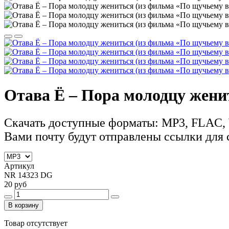
Отава Ё – Пора молодцу женит
Скачать доступные форматы: MP3, FLAC,
Вами почту будут отправлены ссылки для
Артикул
NR 14323 DG
20 руб
В корзину
Товар отсутствует