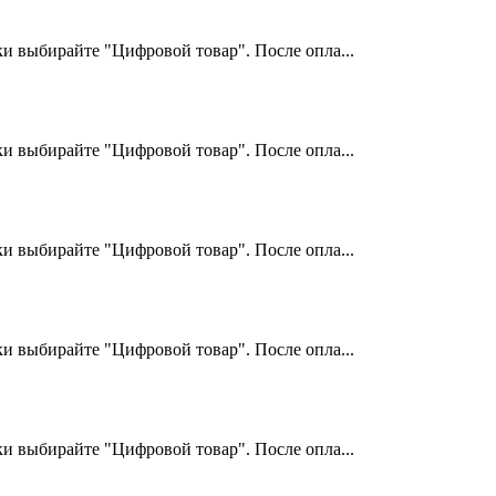
и выбирайте "Цифровой товар". После опла...
и выбирайте "Цифровой товар". После опла...
и выбирайте "Цифровой товар". После опла...
и выбирайте "Цифровой товар". После опла...
и выбирайте "Цифровой товар". После опла...