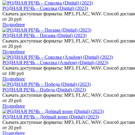
РОДНАЯ РЕЧЬ – Соколка (Digital) (2023)
Скачать доступные форматы: MP3, FLAC, WAV. Способ доставк
от 20 руб
Подробнее
РОДНАЯ РЕЧЬ – Письма (Digital) (2023)
Скачать доступные форматы: MP3, FLAC, WAV. Способ доставк
от 20 руб
Подробнее
РОДНАЯ РЕЧЬ – Соколка (Альбом) (Digital) (2023)
Скачать доступные форматы: MP3, FLAC, WAV. Способ доставк
от 100 руб
Подробнее
РОДНАЯ РЕЧЬ – Победа (Digital) (2023)
Скачать доступные форматы: MP3, FLAC, WAV. Способ доставк
от 20 руб
Подробнее
РОДНАЯ РЕЧЬ – Добрый воин (Digital) (2023)
Скачать доступные форматы: MP3, FLAC, WAV. Способ доставк
от 20 руб
Подробнее