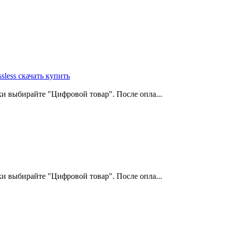
и выбирайте "Цифровой товар". После опла...
и выбирайте "Цифровой товар". После опла...