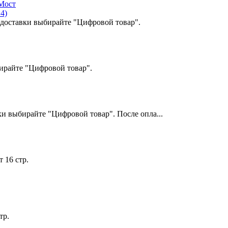
4)
доставки выбирайте "Цифровой товар".
ирайте "Цифровой товар".
и выбирайте "Цифровой товар". После опла...
 16 стр.
тр.