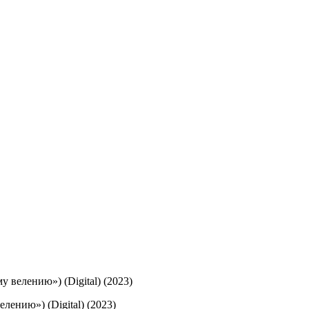
 велению») (Digital) (2023)