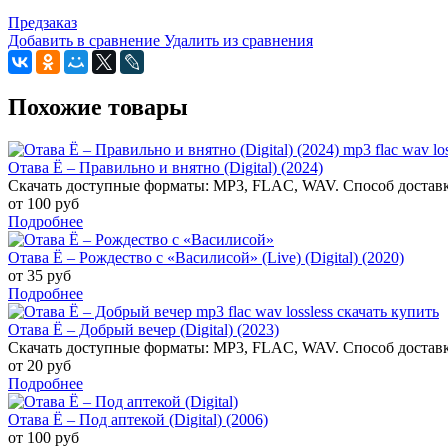
Предзаказ
Добавить в сравнение
Удалить из сравнения
Похожие товары
Отава Ё – Правильно и внятно (Digital) (2024)
Скачать доступные форматы: MP3, FLAC, WAV. Способ доставк
от 100 руб
Подробнее
Отава Ё – Рождество с «Василисой» (Live) (Digital) (2020)
от 35 руб
Подробнее
Отава Ё – Добрый вечер (Digital) (2023)
Скачать доступные форматы: MP3, FLAC, WAV. Способ доставк
от 20 руб
Подробнее
Отава Ё – Под аптекой (Digital) (2006)
от 100 руб