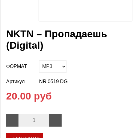
NKTN – Пропадаешь
(Digital)
ФОРМАТ
Артикул
NR 0519 DG
20.00 руб