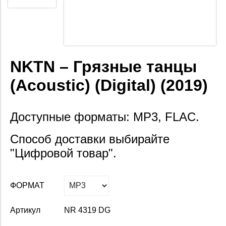
NKTN – Грязные танцы
(Acoustic) (Digital) (2019)
Доступные форматы: MP3, FLAC.
Способ доставки выбирайте
"Цифровой товар".
ФОРМАТ
Артикул
NR 4319 DG