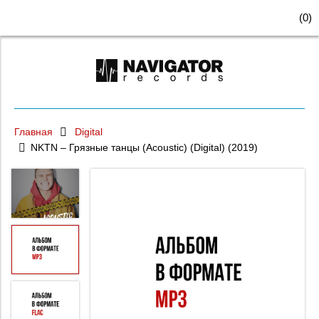
(
0
)
Главная
Digital
NKTN – Грязные танцы (Acoustic) (Digital) (2019)