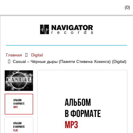
(
0
)
Главная
Digital
Casual – Чёрные дыры (Памяти Стивена Хокинга) (Digital)