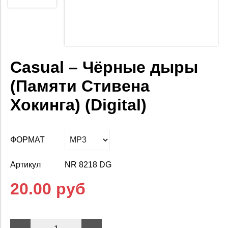
Casual – Чёрные дыры
(Памяти Стивена
Хокинга) (Digital)
ФОРМАТ
Артикул
NR 8218 DG
20.00 руб