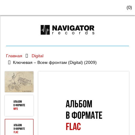
(
0
)
Главная
Digital
Ключевая – Всем фронтам (Digital) (2009)