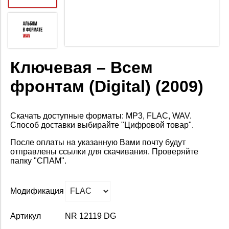
Ключевая – Всем
фронтам (Digital) (2009)
Скачать доступные форматы: MP3, FLAC, WAV.
Способ доставки выбирайте "Цифровой товар".
После оплаты на
указанную Вами почту будут
отправлены ссылки для скачивания. Проверяйте
папку "СПАМ".
Модификация
Артикул
NR 12119 DG