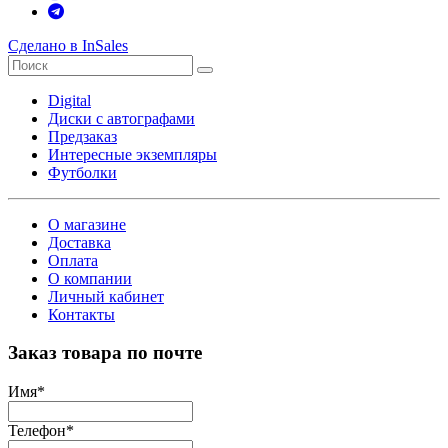
Сделано в InSales
Digital
Диски с автографами
Предзаказ
Интересные экземпляры
Футболки
О магазине
Доставка
Оплата
О компании
Личный кабинет
Контакты
Заказ товара по почте
Имя
*
Телефон
*