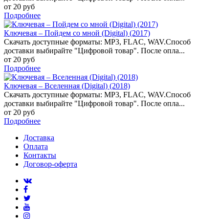
от 20 руб
Подробнее
Ключевая – Пойдем со мной (Digital) (2017)
Скачать доступные форматы: MP3, FLAC, WAV.Способ
доставки выбирайте "Цифровой товар". После опла...
от 20 руб
Подробнее
Ключевая – Вселенная (Digital) (2018)
Скачать доступные форматы: MP3, FLAC, WAV.Способ
доставки выбирайте "Цифровой товар". После опла...
от 20 руб
Подробнее
Доставка
Оплата
Контакты
Договор-оферта