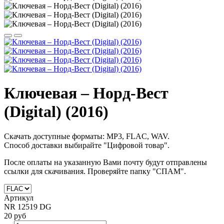
Ключевая – Норд-Вест
(Digital) (2016)
Скачать доступные форматы: MP3, FLAC, WAV.
Способ доставки выбирайте "Цифровой товар".
После оплаты на
указанную Вами почту будут отправлены
ссылки для скачивания. Проверяйте папку "СПАМ".
Артикул
NR 12519 DG
20 руб