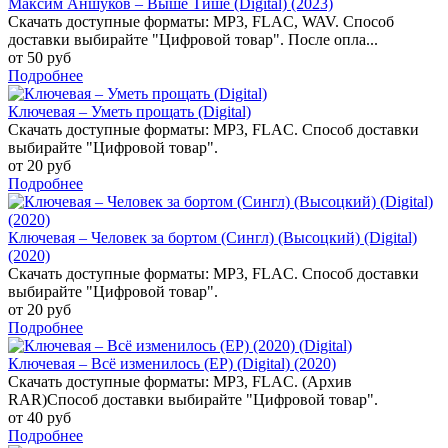
Максим Аншуков – Выше Тише (Digital) (2023)
Скачать доступные форматы: MP3, FLAC, WAV. Способ
доставки выбирайте "Цифровой товар". После опла...
от 50 руб
Подробнее
Ключевая – Уметь прощать (Digital)
Скачать доступные форматы: MP3, FLAC. Способ доставки
выбирайте "Цифровой товар".
от 20 руб
Подробнее
Ключевая – Человек за бортом (Сингл) (Высоцкий) (Digital)
(2020)
Скачать доступные форматы: MP3, FLAC. Способ доставки
выбирайте "Цифровой товар".
от 20 руб
Подробнее
Ключевая – Всё изменилось (EP) (Digital) (2020)
Скачать доступные форматы: MP3, FLAC. (Архив
RAR)Способ доставки выбирайте "Цифровой товар".
от 40 руб
Подробнее