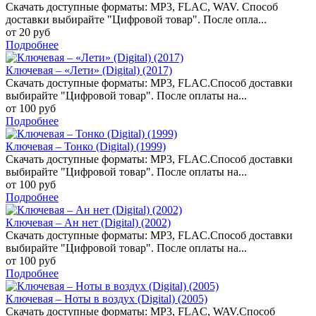
Скачать доступные форматы: MP3, FLAC, WAV. Способ
доставки выбирайте "Цифровой товар". После опла...
от 20 руб
Подробнее
Ключевая – «Лети» (Digital) (2017)
Скачать доступные форматы: MP3, FLAC.Способ доставки
выбирайте "Цифровой товар". После оплаты на...
от 100 руб
Подробнее
Ключевая – Тонко (Digital) (1999)
Скачать доступные форматы: MP3, FLAC.Способ доставки
выбирайте "Цифровой товар". После оплаты на...
от 100 руб
Подробнее
Ключевая – Ан нет (Digital) (2002)
Скачать доступные форматы: MP3, FLAC.Способ доставки
выбирайте "Цифровой товар". После оплаты на...
от 100 руб
Подробнее
Ключевая – Ноты в воздух (Digital) (2005)
Скачать доступные форматы: MP3, FLAC, WAV.Способ