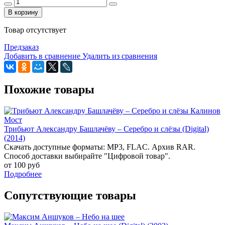
В корзину
Товар отсутствует
Предзаказ
Добавить в сравнение
Удалить из сравнения
Похожие товары
Трибьют Александру Башлачёву – Серебро и слёзы (Digital)
(2014)
Скачать доступные форматы: MP3, FLAC. Архив RAR.
Способ доставки выбирайте "Цифровой товар".
от 100 руб
Подробнее
Сопутствующие товары