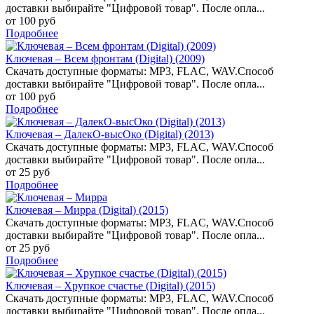
доставки выбирайте "Цифровой товар". После опла...
от 100 руб
Подробнее
Ключевая – Всем фронтам (Digital) (2009)
Скачать доступные форматы: MP3, FLAC, WAV.Способ
доставки выбирайте "Цифровой товар". После опла...
от 100 руб
Подробнее
Ключевая – ДалекО-высОко (Digital) (2013)
Скачать доступные форматы: MP3, FLAC, WAV.Способ
доставки выбирайте "Цифровой товар". После опла...
от 25 руб
Подробнее
Ключевая – Мирра (Digital) (2015)
Скачать доступные форматы: MP3, FLAC, WAV.Способ
доставки выбирайте "Цифровой товар". После опла...
от 25 руб
Подробнее
Ключевая – Хрупкое счастье (Digital) (2015)
Скачать доступные форматы: MP3, FLAC, WAV.Способ
доставки выбирайте "Цифровой товар". После опла...