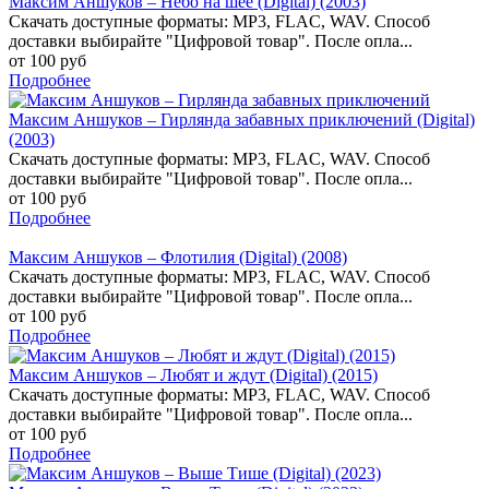
Максим Аншуков – Небо на шее (Digital) (2003)
Скачать доступные форматы: MP3, FLAC, WAV. Способ
доставки выбирайте "Цифровой товар". После опла...
от 100 руб
Подробнее
Максим Аншуков – Гирлянда забавных приключений (Digital)
(2003)
Скачать доступные форматы: MP3, FLAC, WAV. Способ
доставки выбирайте "Цифровой товар". После опла...
от 100 руб
Подробнее
Максим Аншуков – Флотилия (Digital) (2008)
Скачать доступные форматы: MP3, FLAC, WAV. Способ
доставки выбирайте "Цифровой товар". После опла...
от 100 руб
Подробнее
Максим Аншуков – Любят и ждут (Digital) (2015)
Скачать доступные форматы: MP3, FLAC, WAV. Способ
доставки выбирайте "Цифровой товар". После опла...
от 100 руб
Подробнее