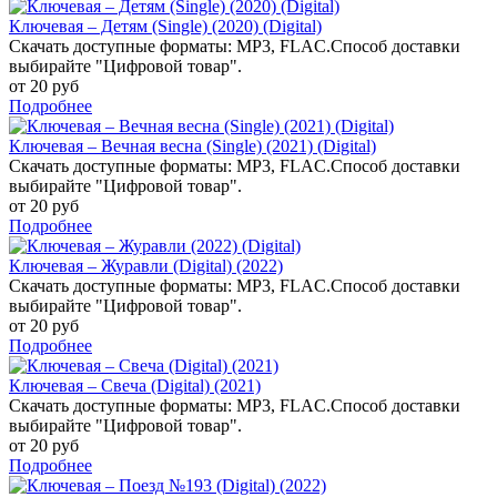
Ключевая – Детям (Single) (2020) (Digital)
Скачать доступные форматы: MP3, FLAC.Способ доставки
выбирайте "Цифровой товар".
от 20 руб
Подробнее
Ключевая – Вечная весна (Single) (2021) (Digital)
Скачать доступные форматы: MP3, FLAC.Способ доставки
выбирайте "Цифровой товар".
от 20 руб
Подробнее
Ключевая – Журавли (Digital) (2022)
Скачать доступные форматы: MP3, FLAC.Способ доставки
выбирайте "Цифровой товар".
от 20 руб
Подробнее
Ключевая – Свеча (Digital) (2021)
Скачать доступные форматы: MP3, FLAC.Способ доставки
выбирайте "Цифровой товар".
от 20 руб
Подробнее