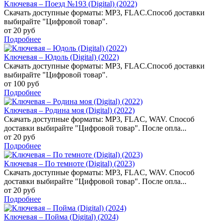
Ключевая – Поезд №193 (Digital) (2022)
Скачать доступные форматы: MP3, FLAC.Способ доставки
выбирайте "Цифровой товар".
от 20 руб
Подробнее
Ключевая – Юдоль (Digital) (2022)
Скачать доступные форматы: MP3, FLAC.Способ доставки
выбирайте "Цифровой товар".
от 100 руб
Подробнее
Ключевая – Родина моя (Digital) (2022)
Скачать доступные форматы: MP3, FLAC, WAV. Способ
доставки выбирайте "Цифровой товар". После опла...
от 20 руб
Подробнее
Ключевая – По темноте (Digital) (2023)
Скачать доступные форматы: MP3, FLAC, WAV. Способ
доставки выбирайте "Цифровой товар". После опла...
от 20 руб
Подробнее
Ключевая – Пойма (Digital) (2024)