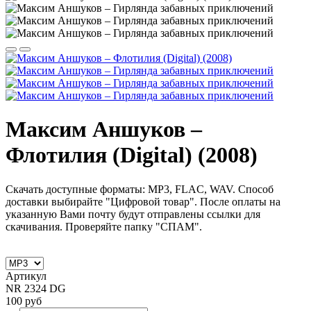
Максим Аншуков –
Флотилия (Digital) (2008)
Скачать доступные форматы: MP3, FLAC, WAV. Способ
доставки выбирайте "Цифровой товар". После оплаты на
указанную Вами почту будут отправлены ссылки для
скачивания. Проверяйте папку "СПАМ".
Артикул
NR 2324 DG
100 руб