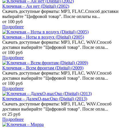
Ключевая – Ан нет (Digital) (2002)
Скачать доступные форматы: MP3, FLAC.Способ доставки
выбирайте "Цифровой товар". После оплаты на...
от 100 руб
Подробнее
Ключевая – Ноты в воздух (Digital) (2005)
Скачать доступные форматы: MP3, FLAC, WAV.Способ
доставки выбирайте "Цифровой товар". После опла...
от 100 руб
Подробнее
Ключевая – Всем фронтам (Digital) (2009)
Скачать доступные форматы: MP3, FLAC, WAV.Способ
доставки выбирайте "Цифровой товар". После опла...
от 100 руб
Подробнее
Ключевая – ДалекО-высОко (Digital) (2013)
Скачать доступные форматы: MP3, FLAC, WAV.Способ
доставки выбирайте "Цифровой товар". После опла...
от 25 руб
Подробнее