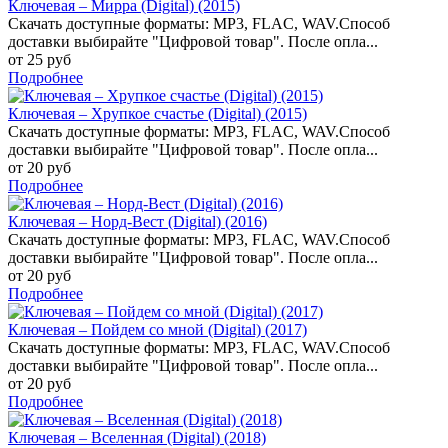
Ключевая – Мирра (Digital) (2015)
Скачать доступные форматы: MP3, FLAC, WAV.Способ
доставки выбирайте "Цифровой товар". После опла...
от 25 руб
Подробнее
Ключевая – Хрупкое счастье (Digital) (2015)
Скачать доступные форматы: MP3, FLAC, WAV.Способ
доставки выбирайте "Цифровой товар". После опла...
от 20 руб
Подробнее
Ключевая – Норд-Вест (Digital) (2016)
Скачать доступные форматы: MP3, FLAC, WAV.Способ
доставки выбирайте "Цифровой товар". После опла...
от 20 руб
Подробнее
Ключевая – Пойдем со мной (Digital) (2017)
Скачать доступные форматы: MP3, FLAC, WAV.Способ
доставки выбирайте "Цифровой товар". После опла...
от 20 руб
Подробнее
Ключевая – Вселенная (Digital) (2018)