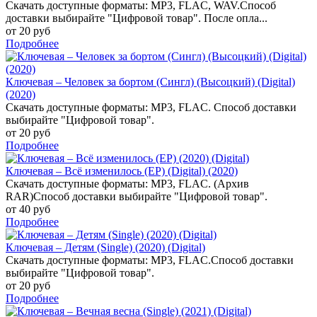
Скачать доступные форматы: MP3, FLAC, WAV.Способ
доставки выбирайте "Цифровой товар". После опла...
от 20 руб
Подробнее
Ключевая – Человек за бортом (Сингл) (Высоцкий) (Digital)
(2020)
Скачать доступные форматы: MP3, FLAC. Способ доставки
выбирайте "Цифровой товар".
от 20 руб
Подробнее
Ключевая – Всё изменилось (EP) (Digital) (2020)
Скачать доступные форматы: MP3, FLAC. (Архив
RAR)Способ доставки выбирайте "Цифровой товар".
от 40 руб
Подробнее
Ключевая – Детям (Single) (2020) (Digital)
Скачать доступные форматы: MP3, FLAC.Способ доставки
выбирайте "Цифровой товар".
от 20 руб
Подробнее