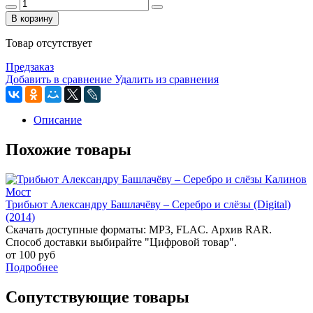
В корзину
Товар отсутствует
Предзаказ
Добавить в сравнение
Удалить из сравнения
Описание
Похожие товары
Трибьют Александру Башлачёву – Серебро и слёзы (Digital)
(2014)
Скачать доступные форматы: MP3, FLAC. Архив RAR.
Способ доставки выбирайте "Цифровой товар".
от 100 руб
Подробнее
Сопутствующие товары