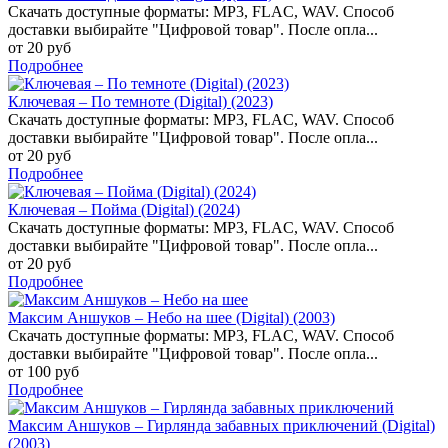
Скачать доступные форматы: MP3, FLAC, WAV. Способ
доставки выбирайте "Цифровой товар". После опла...
от 20 руб
Подробнее
Ключевая – По темноте (Digital) (2023)
Скачать доступные форматы: MP3, FLAC, WAV. Способ
доставки выбирайте "Цифровой товар". После опла...
от 20 руб
Подробнее
Ключевая – Пойма (Digital) (2024)
Скачать доступные форматы: MP3, FLAC, WAV. Способ
доставки выбирайте "Цифровой товар". После опла...
от 20 руб
Подробнее
Максим Аншуков – Небо на шее (Digital) (2003)
Скачать доступные форматы: MP3, FLAC, WAV. Способ
доставки выбирайте "Цифровой товар". После опла...
от 100 руб
Подробнее
Максим Аншуков – Гирлянда забавных приключений (Digital)
(2003)