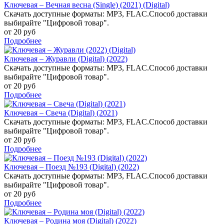
Ключевая – Вечная весна (Single) (2021) (Digital)
Скачать доступные форматы: MP3, FLAC.Способ доставки
выбирайте "Цифровой товар".
от 20 руб
Подробнее
Ключевая – Журавли (Digital) (2022)
Скачать доступные форматы: MP3, FLAC.Способ доставки
выбирайте "Цифровой товар".
от 20 руб
Подробнее
Ключевая – Свеча (Digital) (2021)
Скачать доступные форматы: MP3, FLAC.Способ доставки
выбирайте "Цифровой товар".
от 20 руб
Подробнее
Ключевая – Поезд №193 (Digital) (2022)
Скачать доступные форматы: MP3, FLAC.Способ доставки
выбирайте "Цифровой товар".
от 20 руб
Подробнее
Ключевая – Родина моя (Digital) (2022)