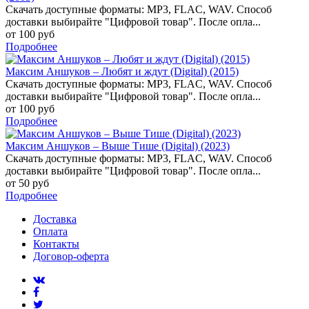
Скачать доступные форматы: MP3, FLAC, WAV. Способ
доставки выбирайте "Цифровой товар". После опла...
от 100 руб
Подробнее
Максим Аншуков – Любят и ждут (Digital) (2015)
Скачать доступные форматы: MP3, FLAC, WAV. Способ
доставки выбирайте "Цифровой товар". После опла...
от 100 руб
Подробнее
Максим Аншуков – Выше Тише (Digital) (2023)
Скачать доступные форматы: MP3, FLAC, WAV. Способ
доставки выбирайте "Цифровой товар". После опла...
от 50 руб
Подробнее
Доставка
Оплата
Контакты
Договор-оферта