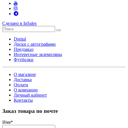
Сделано в InSales
Digital
Диски с автографами
Предзаказ
Интересные экземпляры
Футболки
О магазине
Доставка
Оплата
О компании
Личный кабинет
Контакты
Заказ товара по почте
Имя
*