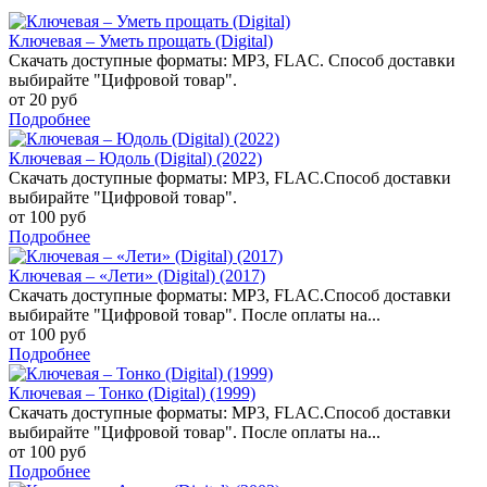
Ключевая – Уметь прощать (Digital)
Скачать доступные форматы: MP3, FLAC. Способ доставки
выбирайте "Цифровой товар".
от 20 руб
Подробнее
Ключевая – Юдоль (Digital) (2022)
Скачать доступные форматы: MP3, FLAC.Способ доставки
выбирайте "Цифровой товар".
от 100 руб
Подробнее
Ключевая – «Лети» (Digital) (2017)
Скачать доступные форматы: MP3, FLAC.Способ доставки
выбирайте "Цифровой товар". После оплаты на...
от 100 руб
Подробнее
Ключевая – Тонко (Digital) (1999)
Скачать доступные форматы: MP3, FLAC.Способ доставки
выбирайте "Цифровой товар". После оплаты на...
от 100 руб
Подробнее