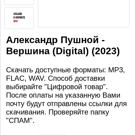
Александр Пушной -
Вершина (Digital) (2023)
Скачать доступные форматы: MP3,
FLAC, WAV. Способ доставки
выбирайте "Цифровой товар".
После оплаты на
указанную Вами
почту будут отправлены ссылки для
скачивания. Проверяйте папку
"СПАМ".