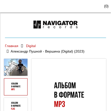
(
0
)
Главная
Digital
Александр Пушной - Вершина (Digital) (2023)