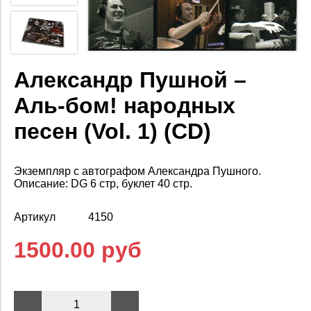
Александр Пушной –
Аль-бом! народных
песен (Vol. 1) (CD)
Экземпляр с автографом Александра Пушного.
Описание: DG 6 стр, буклет 40 стр.
Артикул
4150
1500.00 руб