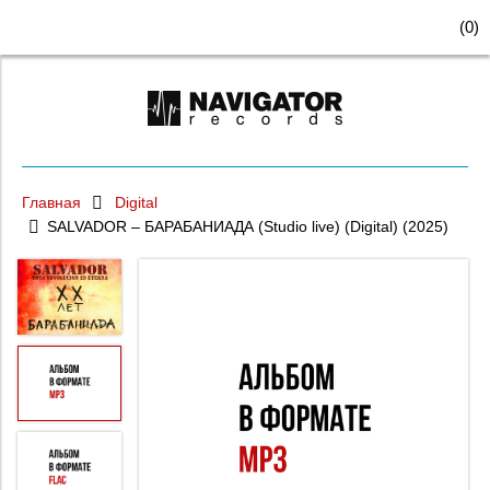
(
0
)
Главная
Digital
SALVADOR – БАРАБАНИАДА (Studio live) (Digital) (2025)