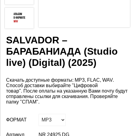
SALVADOR –
БАРАБАНИАДА (Studio
live) (Digital) (2025)
Скачать доступные форматы: MP3, FLAC, WAV.
Способ доставки выбирайте "Цифровой
товар".
После оплаты на
указанную Вами почту будут
отправлены ссылки для скачивания. Проверяйте
папку "СПАМ".
ФОРМАТ
Артикул
NR 24925 DG