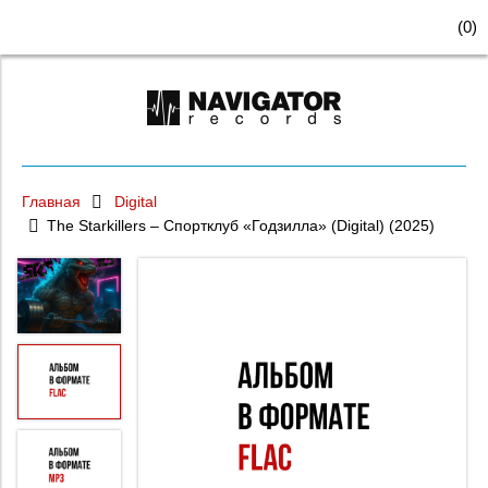
(
0
)
Главная
Digital
The Starkillers – Спортклуб «Годзилла» (Digital) (2025)