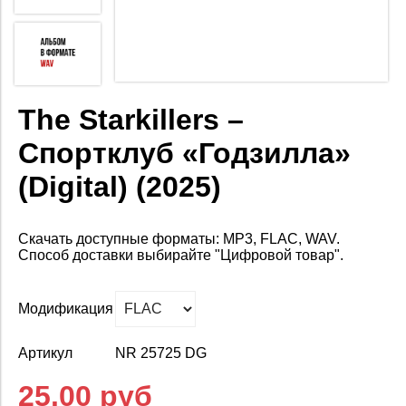
The Starkillers –
Спортклуб «Годзилла»
(Digital) (2025)
Скачать доступные форматы: MP3, FLAC, WAV.
Способ доставки выбирайте "Цифровой товар".
Модификация
Артикул
NR 25725 DG
25.00 руб