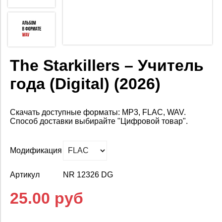
The Starkillers – Учитель
года (Digital) (2026)
Скачать доступные форматы: MP3, FLAC, WAV.
Способ доставки выбирайте "Цифровой товар".
Модификация
Артикул
NR 12326 DG
25.00 руб