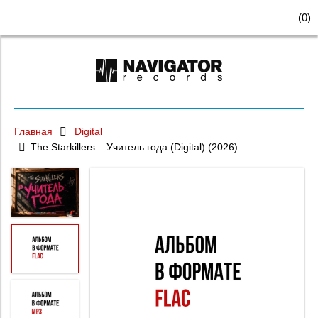
(
0
)
Главная
Digital
The Starkillers – Учитель года (Digital) (2026)