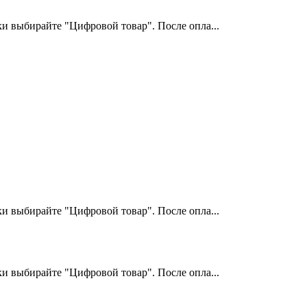
и выбирайте "Цифровой товар". После опла...
и выбирайте "Цифровой товар". После опла...
и выбирайте "Цифровой товар". После опла...