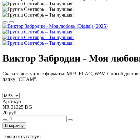
Виктор Забродин - Моя любовь 
Скачать доступные форматы: MP3, FLAC, WAV. Способ доставк
папку "СПАМ".
Артикул
NR 31325 DG
20 руб
В корзину
Товар отсутствует