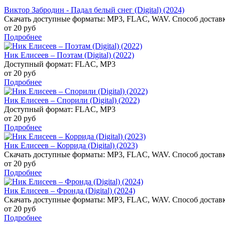
Виктор Забродин - Падал белый снег (Digital) (2024)
Скачать доступные форматы: MP3, FLAC, WAV. Способ доставк
от 20 руб
Подробнее
Ник Елисеев – Поэтам (Digital) (2022)
Доступный формат: FLAC, MP3
от 20 руб
Подробнее
Ник Елисеев – Спорили (Digital) (2022)
Доступный формат: FLAC, MP3
от 20 руб
Подробнее
Ник Елисеев – Коррида (Digital) (2023)
Скачать доступные форматы: MP3, FLAC, WAV. Способ доставк
от 20 руб
Подробнее
Ник Елисеев – Фронда (Digital) (2024)
Скачать доступные форматы: MP3, FLAC, WAV. Способ доставк
от 20 руб
Подробнее