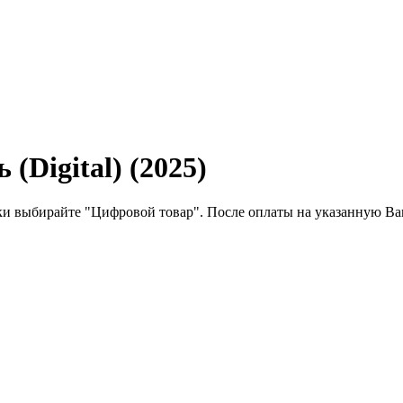
(Digital) (2025)
и выбирайте "Цифровой товар". После оплаты на указанную Вам