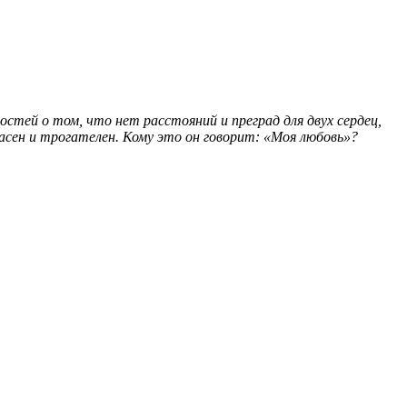
стей о том, что нет расстояний и преград для двух сердец,
асен и трогателен. Кому это он говорит: «Моя любовь»?