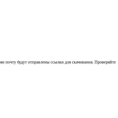
и почту будут отправлены ссылки для скачивания. Проверяйте