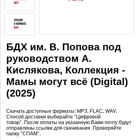
БДХ им. В. Попова под
руководством А.
Кислякова, Коллекция -
Мамы могут всё (Digital)
(2025)
Скачать доступные форматы: MP3, FLAC, WAV.
Способ доставки выбирайте "Цифровой
товар".
После оплаты на
указанную Вами почту будут
отправлены ссылки для скачивания. Проверяйте
папку "СПАМ".