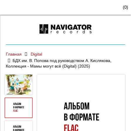
(
0
)
Главная
Digital
БДХ им. В. Попова под руководством А. Кислякова,
Коллекция - Мамы могут всё (Digital) (2025)