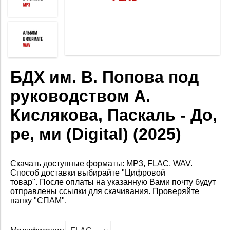
БДХ им. В. Попова под
руководством А.
Кислякова, Паскаль - До,
ре, ми (Digital) (2025)
Скачать доступные форматы: MP3, FLAC, WAV.
Способ доставки выбирайте "Цифровой
товар".
После оплаты на
указанную Вами почту будут
отправлены ссылки для скачивания. Проверяйте
папку "СПАМ".