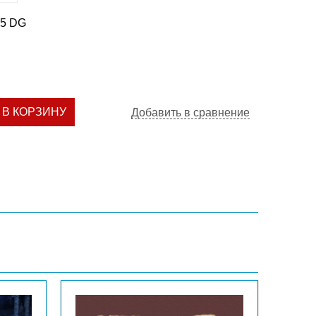
25 DG
В КОРЗИНУ
Добавить в сравнение