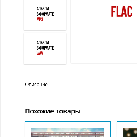
Описание
Похожие товары