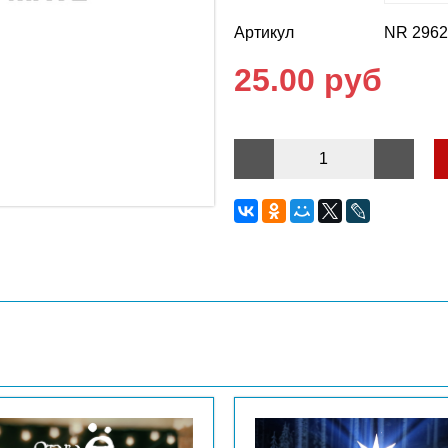
Артикул
NR 296
25.00 руб