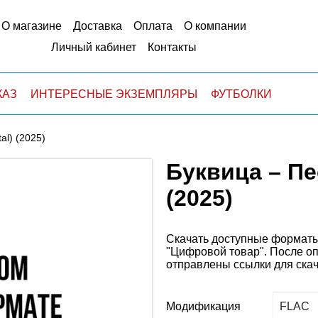
О магазине
Доставка
Оплата
О компании
Личный кабинет
Контакты
КАЗ
ИНТЕРЕСНЫЕ ЭКЗЕМПЛЯРЫ
ФУТБОЛКИ
al) (2025)
Буквица – Пе
(2025)
Скачать доступные форматы
"Цифровой товар".
После о
отправлены ссылки для ска
Модификация