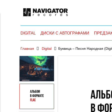
DIGITAL
ДИСКИ С АВТОГРАФАМИ
ПРЕДЗА
Главная
Digital
Буквица – Песня Народная (Digit