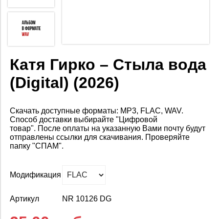
Катя Гирко – Стыла вода
(Digital) (2026)
Скачать доступные форматы: MP3, FLAC, WAV.
Способ доставки выбирайте "Цифровой
товар".
После оплаты на
указанную Вами почту будут
отправлены ссылки для скачивания. Проверяйте
папку "СПАМ".
Модификация
Артикул
NR 10126 DG