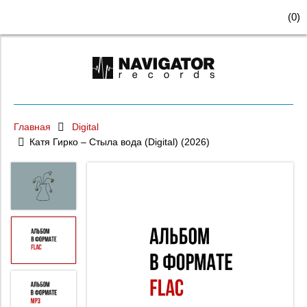
(
0
)
Главная
Digital
Катя Гирко – Стыла вода (Digital) (2026)