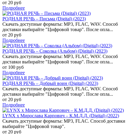
от 20 руб
Подробнее
РОДНАЯ РЕЧЬ – Письма (Digital) (2023)
Скачать доступные форматы: MP3, FLAC, WAV. Способ
доставки выбирайте "Цифровой товар". После опла...
от 20 руб
Подробнее
РОДНАЯ РЕЧЬ – Соколка (Альбом) (Digital) (2023)
Скачать доступные форматы: MP3, FLAC, WAV. Способ
доставки выбирайте "Цифровой товар". После опла...
от 100 руб
Подробнее
РОДНАЯ РЕЧЬ – Добрый воин (Digital) (2023)
Скачать доступные форматы: MP3, FLAC, WAV. Способ
доставки выбирайте "Цифровой товар". После опла...
от 20 руб
Подробнее
LYNX x Мирослава Карпович – К.М.Д.Д. (Digital) (2022)
Скачать доступные форматы: MP3, FLAC. Способ доставки
выбирайте "Цифровой товар".
от 20 руб