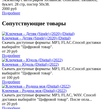
буклет. 28 стр, постер 50х38.
2000 руб
Подробнее
Сопутствующие товары
Ключевая – Детям (Single) (2020) (Digital)
Скачать доступные форматы: MP3, FLAC.Способ доставки
выбирайте "Цифровой товар".
от 20 руб
Подробнее
Ключевая – Юдоль (Digital) (2022)
Скачать доступные форматы: MP3, FLAC.Способ доставки
выбирайте "Цифровой товар".
от 100 руб
Подробнее
Ключевая – Родина моя (Digital) (2022)
Скачать доступные форматы: MP3, FLAC, WAV. Способ
доставки выбирайте "Цифровой товар". После опла...
от 20 руб
Подробнее