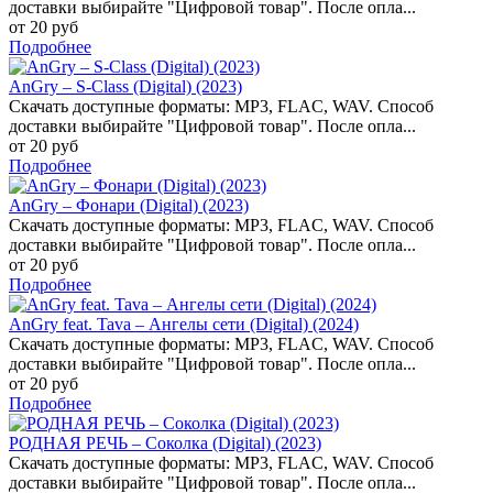
доставки выбирайте "Цифровой товар". После опла...
от 20 руб
Подробнее
AnGry – S-Class (Digital) (2023)
Скачать доступные форматы: MP3, FLAC, WAV. Способ
доставки выбирайте "Цифровой товар". После опла...
от 20 руб
Подробнее
AnGry – Фонари (Digital) (2023)
Скачать доступные форматы: MP3, FLAC, WAV. Способ
доставки выбирайте "Цифровой товар". После опла...
от 20 руб
Подробнее
AnGry feat. Tava – Ангелы сети (Digital) (2024)
Скачать доступные форматы: MP3, FLAC, WAV. Способ
доставки выбирайте "Цифровой товар". После опла...
от 20 руб
Подробнее
РОДНАЯ РЕЧЬ – Соколка (Digital) (2023)
Скачать доступные форматы: MP3, FLAC, WAV. Способ
доставки выбирайте "Цифровой товар". После опла...