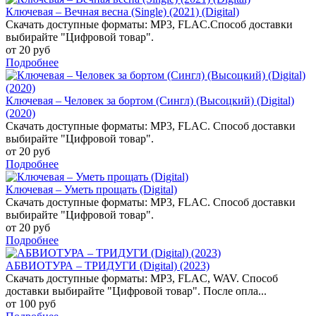
Ключевая – Вечная весна (Single) (2021) (Digital)
Скачать доступные форматы: MP3, FLAC.Способ доставки
выбирайте "Цифровой товар".
от 20 руб
Подробнее
Ключевая – Человек за бортом (Сингл) (Высоцкий) (Digital)
(2020)
Скачать доступные форматы: MP3, FLAC. Способ доставки
выбирайте "Цифровой товар".
от 20 руб
Подробнее
Ключевая – Уметь прощать (Digital)
Скачать доступные форматы: MP3, FLAC. Способ доставки
выбирайте "Цифровой товар".
от 20 руб
Подробнее
АБВИОТУРА – ТРИДУГИ (Digital) (2023)
Скачать доступные форматы: MP3, FLAC, WAV. Способ
доставки выбирайте "Цифровой товар". После опла...
от 100 руб