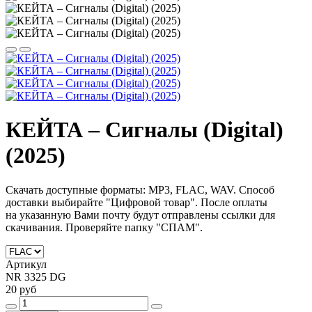
КЕЙТА – Сигналы (Digital)
(2025)
Скачать доступные форматы: MP3, FLAC, WAV. Способ
доставки выбирайте "Цифровой товар".
После оплаты
на
указанную Вами почту будут отправлены ссылки для
скачивания. Проверяйте папку "СПАМ".
Артикул
NR 3325 DG
20 руб