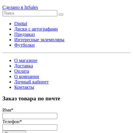
Сделано в InSales
Digital
Диски с автографами
Предзаказ
Интересные экземпляры
Футболки
О магазине
Доставка
Оплата
О компании
Личный кабинет
Контакты
Заказ товара по почте
Имя
*
Телефон
*