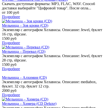
Скачать доступные форматы: MP3, FLAC, WAV. Способ
доставки выбирайте "Цифровой товар". После опла...
от 100 руб
Подробнее
Мельница – Зов крови (CD)
Экземпляр с автографом Хелависы. Описание: Jewel, буклет
16 стр, slipcase.
1500 руб
Подробнее
Мельница – Перевал (CD)
Экземпляр с автографом Хелависы. Описание: Jewel, буклет
28 стр, slipcase.
1500 руб
Подробнее
Мельница – Алхимия (CD)
Экземпляр с автографом Хелависы. Описание: mediabox,
буклет. 32 стр, буклет 12 стр.
2000 руб
Подробнее
Мельница – Химера (CD Deluxe)
Экземпляр с автографом Хелависы. Описание: mediabox,