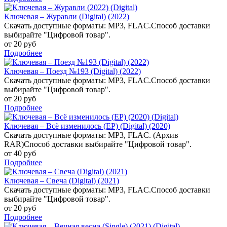
Ключевая – Журавли (Digital) (2022)
Скачать доступные форматы: MP3, FLAC.Способ доставки
выбирайте "Цифровой товар".
от 20 руб
Подробнее
Ключевая – Поезд №193 (Digital) (2022)
Скачать доступные форматы: MP3, FLAC.Способ доставки
выбирайте "Цифровой товар".
от 20 руб
Подробнее
Ключевая – Всё изменилось (EP) (Digital) (2020)
Скачать доступные форматы: MP3, FLAC. (Архив
RAR)Способ доставки выбирайте "Цифровой товар".
от 40 руб
Подробнее
Ключевая – Свеча (Digital) (2021)
Скачать доступные форматы: MP3, FLAC.Способ доставки
выбирайте "Цифровой товар".
от 20 руб
Подробнее