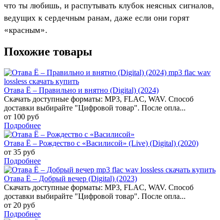
что ты любишь, и распутывать клубок неясных сигналов,
ведущих к сердечным ранам, даже если они горят
«красным»
.
Похожие товары
Отава Ё – Правильно и внятно (Digital) (2024)
Скачать доступные форматы: MP3, FLAC, WAV. Способ
доставки выбирайте "Цифровой товар". После опла...
от 100 руб
Подробнее
Отава Ё – Рождество с «Василисой» (Live) (Digital) (2020)
от 35 руб
Подробнее
Отава Ё – Добрый вечер (Digital) (2023)
Скачать доступные форматы: MP3, FLAC, WAV. Способ
доставки выбирайте "Цифровой товар". После опла...
от 20 руб
Подробнее