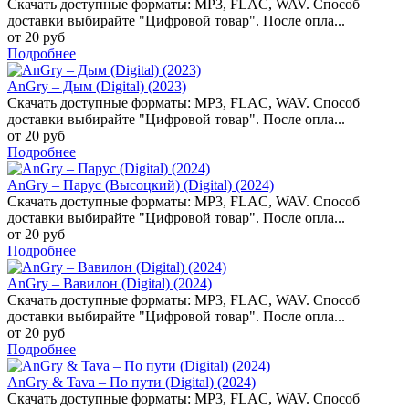
Скачать доступные форматы: MP3, FLAC, WAV. Способ
доставки выбирайте "Цифровой товар". После опла...
от 20 руб
Подробнее
AnGry – Дым (Digital) (2023)
Скачать доступные форматы: MP3, FLAC, WAV. Способ
доставки выбирайте "Цифровой товар". После опла...
от 20 руб
Подробнее
AnGry – Парус (Высоцкий) (Digital) (2024)
Скачать доступные форматы: MP3, FLAC, WAV. Способ
доставки выбирайте "Цифровой товар". После опла...
от 20 руб
Подробнее
AnGry – Вавилон (Digital) (2024)
Скачать доступные форматы: MP3, FLAC, WAV. Способ
доставки выбирайте "Цифровой товар". После опла...
от 20 руб
Подробнее
AnGry & Tava – По пути (Digital) (2024)
Скачать доступные форматы: MP3, FLAC, WAV. Способ