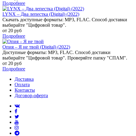
Подробнее
LYNX – Два лепестка (Digital) (2022)
Скачать доступные форматы: MP3, FLAC. Способ доставки
выбирайте "Цифровой товар".
от 20 руб
Подробнее
Опия – Я не твой (Digital) (2022)
Доступные форматы: MP3, FLAC. Способ доставки
выбирайте "Цифровой товар". Проверяйте папку "СПАМ".
от 20 руб
Подробнее
Доставка
Оплата
Контакты
Договор-оферта