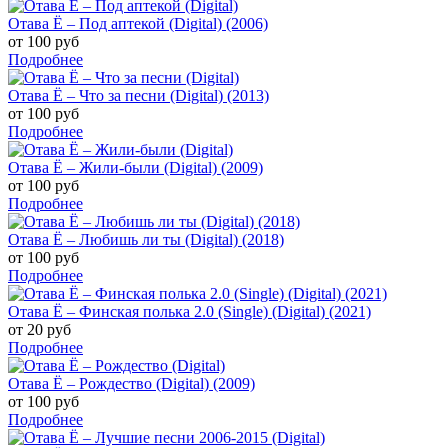
Отава Ё – Под аптекой (Digital) (2006)
от 100 руб
Подробнее
Отава Ё – Что за песни (Digital) (2013)
от 100 руб
Подробнее
Отава Ё – Жили-были (Digital) (2009)
от 100 руб
Подробнее
Отава Ё – Любишь ли ты (Digital) (2018)
от 100 руб
Подробнее
Отава Ё – Финская полька 2.0 (Single) (Digital) (2021)
от 20 руб
Подробнее
Отава Ё – Рождество (Digital) (2009)
от 100 руб
Подробнее