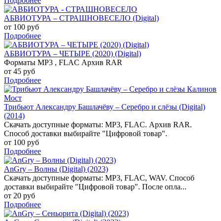
Подробнее
АБВИОТУРА – СТРАШНОВЕСЕЛО (Digital)
от 100 руб
Подробнее
АБВИОТУРА – ЧЕТЫРЕ (2020) (Digital)
Форматы MP3 , FLAC Архив RAR
от 45 руб
Подробнее
Трибьют Александру Башлачёву – Серебро и слёзы (Digital)
(2014)
Скачать доступные форматы: MP3, FLAC. Архив RAR.
Способ доставки выбирайте "Цифровой товар".
от 100 руб
Подробнее
AnGry – Волны (Digital) (2023)
Скачать доступные форматы: MP3, FLAC, WAV. Способ
доставки выбирайте "Цифровой товар". После опла...
от 20 руб
Подробнее