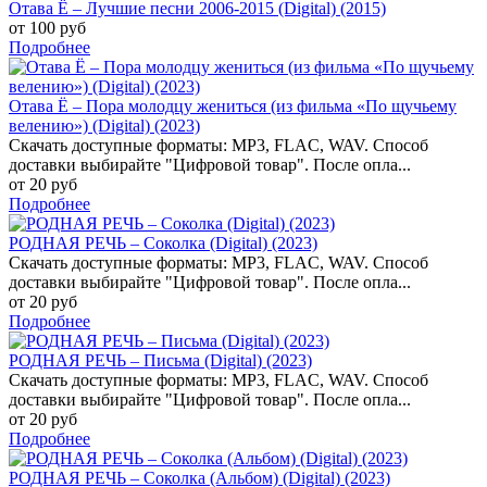
Отава Ё – Лучшие песни 2006-2015 (Digital) (2015)
от 100 руб
Подробнее
Отава Ё – Пора молодцу жениться (из фильма «По щучьему
велению») (Digital) (2023)
Скачать доступные форматы: MP3, FLAC, WAV. Способ
доставки выбирайте "Цифровой товар". После опла...
от 20 руб
Подробнее
РОДНАЯ РЕЧЬ – Соколка (Digital) (2023)
Скачать доступные форматы: MP3, FLAC, WAV. Способ
доставки выбирайте "Цифровой товар". После опла...
от 20 руб
Подробнее
РОДНАЯ РЕЧЬ – Письма (Digital) (2023)
Скачать доступные форматы: MP3, FLAC, WAV. Способ
доставки выбирайте "Цифровой товар". После опла...
от 20 руб
Подробнее
РОДНАЯ РЕЧЬ – Соколка (Альбом) (Digital) (2023)