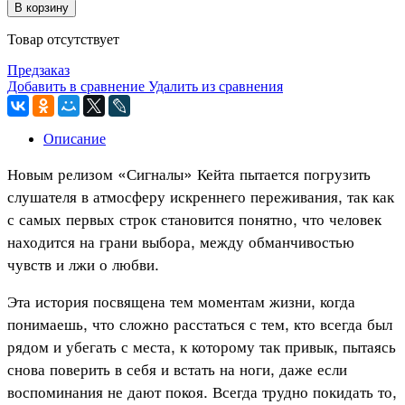
В корзину
Товар отсутствует
Предзаказ
Добавить в сравнение
Удалить из сравнения
Описание
Новым релизом «Сигналы» Кейта пытается погрузить
слушателя в атмосферу искреннего переживания, так как
с самых первых строк становится понятно, что человек
находится на грани выбора, между обманчивостью
чувств и лжи о любви.
Эта история посвящена тем моментам жизни, когда
понимаешь, что сложно расстаться с тем, кто всегда был
рядом и убегать с места, к которому так привык, пытаясь
снова поверить в себя и встать на ноги, даже если
воспоминания не дают покоя. Всегда трудно покидать то,