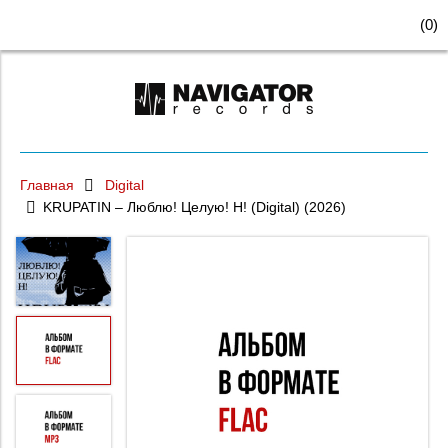
(
0
)
Главная
Digital
KRUPATIN – Люблю! Целую! Н! (Digital) (2026)