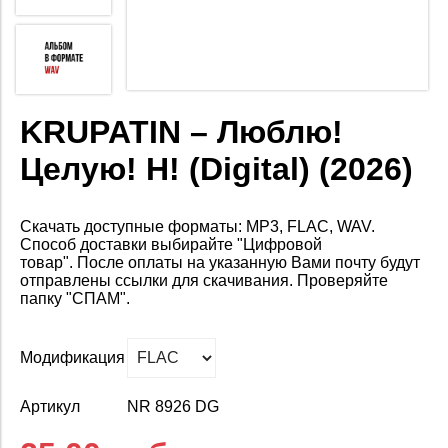
KRUPATIN – Люблю!
Целую! Н! (Digital) (2026)
Скачать доступные форматы: MP3, FLAC, WAV.
Способ доставки выбирайте "Цифровой
товар".
После оплаты на
указанную Вами почту будут
отправлены ссылки для скачивания. Проверяйте
папку "СПАМ".
Модификация
Артикул
NR 8926 DG