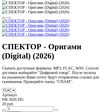
СПЕКТОР - Оригами
(Digital) (2026)
Скачать доступные форматы: MP3, FLAC, WAV. Способ
доставки выбирайте "Цифровой товар".
После оплаты
на
указанную Вами почту будут отправлены ссылки для
скачивания. Проверяйте папку "СПАМ".
Артикул
NR 2626 DG
20 руб