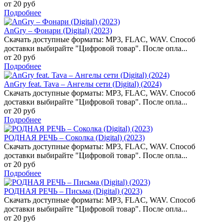
от 20 руб
Подробнее
AnGry – Фонари (Digital) (2023)
Скачать доступные форматы: MP3, FLAC, WAV. Способ
доставки выбирайте "Цифровой товар". После опла...
от 20 руб
Подробнее
AnGry feat. Tava – Ангелы сети (Digital) (2024)
Скачать доступные форматы: MP3, FLAC, WAV. Способ
доставки выбирайте "Цифровой товар". После опла...
от 20 руб
Подробнее
РОДНАЯ РЕЧЬ – Соколка (Digital) (2023)
Скачать доступные форматы: MP3, FLAC, WAV. Способ
доставки выбирайте "Цифровой товар". После опла...
от 20 руб
Подробнее
РОДНАЯ РЕЧЬ – Письма (Digital) (2023)
Скачать доступные форматы: MP3, FLAC, WAV. Способ
доставки выбирайте "Цифровой товар". После опла...
от 20 руб