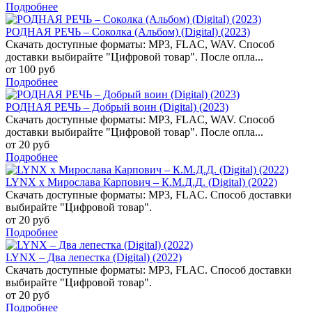
Подробнее
РОДНАЯ РЕЧЬ – Соколка (Альбом) (Digital) (2023)
Скачать доступные форматы: MP3, FLAC, WAV. Способ
доставки выбирайте "Цифровой товар". После опла...
от 100 руб
Подробнее
РОДНАЯ РЕЧЬ – Добрый воин (Digital) (2023)
Скачать доступные форматы: MP3, FLAC, WAV. Способ
доставки выбирайте "Цифровой товар". После опла...
от 20 руб
Подробнее
LYNX x Мирослава Карпович – К.М.Д.Д. (Digital) (2022)
Скачать доступные форматы: MP3, FLAC. Способ доставки
выбирайте "Цифровой товар".
от 20 руб
Подробнее
LYNX – Два лепестка (Digital) (2022)
Скачать доступные форматы: MP3, FLAC. Способ доставки
выбирайте "Цифровой товар".
от 20 руб
Подробнее