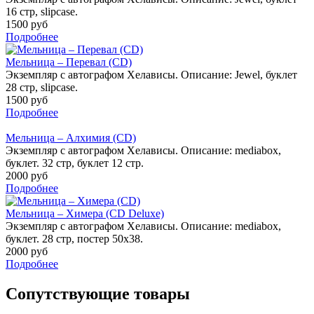
16 стр, slipcase.
1500 руб
Подробнее
Мельница – Перевал (CD)
Экземпляр с автографом Хелависы. Описание: Jewel, буклет
28 стр, slipcase.
1500 руб
Подробнее
Мельница – Алхимия (CD)
Экземпляр с автографом Хелависы. Описание: mediabox,
буклет. 32 стр, буклет 12 стр.
2000 руб
Подробнее
Мельница – Химера (CD Deluxe)
Экземпляр с автографом Хелависы. Описание: mediabox,
буклет. 28 стр, постер 50х38.
2000 руб
Подробнее
Сопутствующие товары