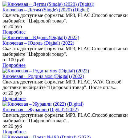
Ключевая – Детям (Single) (2020) (Digital)
Скачать доступные форматы: MP3, FLAC.Способ доставки
выбирайте "Цифровой товар".
от 20 руб
Подробнее
Ключевая – Юдоль (Digital) (2022)
Скачать доступные форматы: MP3, FLAC.Способ доставки
выбирайте "Цифровой товар".
от 100 руб
Подробнее
Ключевая – Родина моя (Digital) (2022)
Скачать доступные форматы: MP3, FLAC, WAV. Способ
доставки выбирайте "Цифровой товар". После опла...
от 20 руб
Подробнее
Ключевая – Журавли (Digital) (2022)
Скачать доступные форматы: MP3, FLAC.Способ доставки
выбирайте "Цифровой товар".
от 20 руб
Подробнее