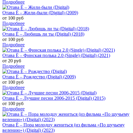
Подробнее
Отава Ё – Жили-были (Digital) (2009)
от 100 руб
Подробнее
Отава Ё – Любишь ли ты (Digital) (2018)
от 100 руб
Подробнее
Отава Ё – Финская полька 2.0 (Single) (Digital) (2021)
от 20 руб
Подробнее
Отава Ё – Рождество (Digital) (2009)
от 100 руб
Подробнее
Отава Ё – Лучшие песни 2006-2015 (Digital) (2015)
от 100 руб
Подробнее
Отава Ё – Пора молодцу жениться (из фильма «По щучьему
велению») (Digital) (2023)