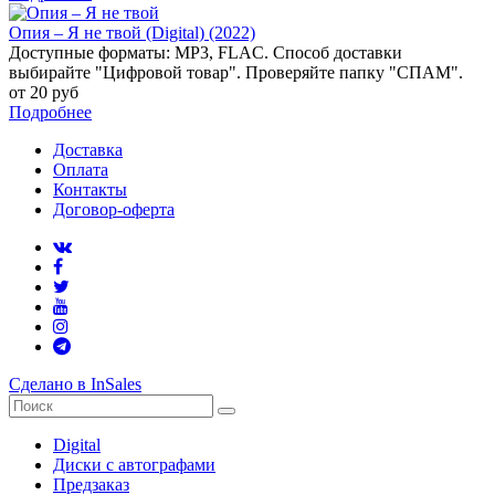
Опия – Я не твой (Digital) (2022)
Доступные форматы: MP3, FLAC. Способ доставки
выбирайте "Цифровой товар". Проверяйте папку "СПАМ".
от 20 руб
Подробнее
Доставка
Оплата
Контакты
Договор-оферта
Сделано в InSales
Digital
Диски с автографами
Предзаказ