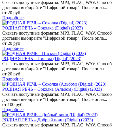
Скачать доступные форматы: MP3, FLAC, WAV. Способ
доставки выбирайте "Цифровой товар". После опла...
от 20 руб
Подробнее
РОДНАЯ РЕЧЬ – Соколка (Digital) (2023)
Скачать доступные форматы: MP3, FLAC, WAV. Способ
доставки выбирайте "Цифровой товар". После опла...
от 20 руб
Подробнее
РОДНАЯ РЕЧЬ – Письма (Digital) (2023)
Скачать доступные форматы: MP3, FLAC, WAV. Способ
доставки выбирайте "Цифровой товар". После опла...
от 20 руб
Подробнее
РОДНАЯ РЕЧЬ – Соколка (Альбом) (Digital) (2023)
Скачать доступные форматы: MP3, FLAC, WAV. Способ
доставки выбирайте "Цифровой товар". После опла...
от 100 руб
Подробнее
РОДНАЯ РЕЧЬ – Добрый воин (Digital) (2023)
Скачать доступные форматы: MP3, FLAC, WAV. Способ