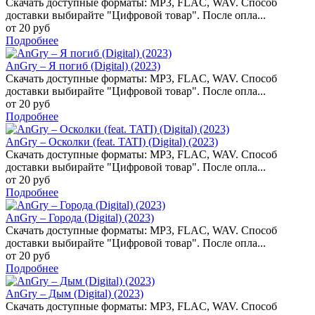
Скачать доступные форматы: MP3, FLAC, WAV. Способ
доставки выбирайте "Цифровой товар". После опла...
от 20 руб
Подробнее
AnGry – Я погиб (Digital) (2023)
Скачать доступные форматы: MP3, FLAC, WAV. Способ
доставки выбирайте "Цифровой товар". После опла...
от 20 руб
Подробнее
AnGry – Осколки (feat. TATI) (Digital) (2023)
Скачать доступные форматы: MP3, FLAC, WAV. Способ
доставки выбирайте "Цифровой товар". После опла...
от 20 руб
Подробнее
AnGry – Города (Digital) (2023)
Скачать доступные форматы: MP3, FLAC, WAV. Способ
доставки выбирайте "Цифровой товар". После опла...
от 20 руб
Подробнее
AnGry – Дым (Digital) (2023)
Скачать доступные форматы: MP3, FLAC, WAV. Способ