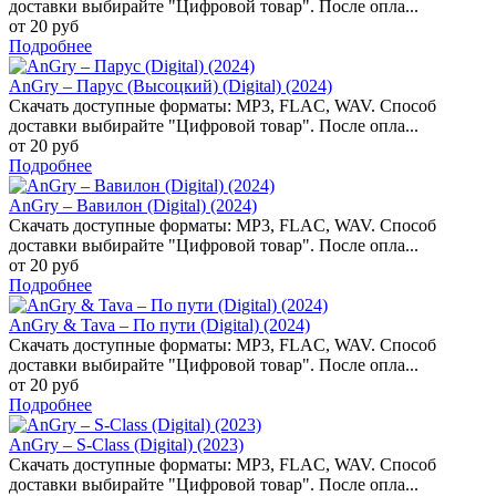
доставки выбирайте "Цифровой товар". После опла...
от 20 руб
Подробнее
AnGry – Парус (Высоцкий) (Digital) (2024)
Скачать доступные форматы: MP3, FLAC, WAV. Способ
доставки выбирайте "Цифровой товар". После опла...
от 20 руб
Подробнее
AnGry – Вавилон (Digital) (2024)
Скачать доступные форматы: MP3, FLAC, WAV. Способ
доставки выбирайте "Цифровой товар". После опла...
от 20 руб
Подробнее
AnGry & Tava – По пути (Digital) (2024)
Скачать доступные форматы: MP3, FLAC, WAV. Способ
доставки выбирайте "Цифровой товар". После опла...
от 20 руб
Подробнее
AnGry – S-Class (Digital) (2023)
Скачать доступные форматы: MP3, FLAC, WAV. Способ
доставки выбирайте "Цифровой товар". После опла...