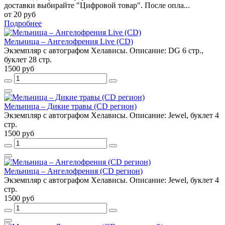
доставки выбирайте "Цифровой товар". После опла...
от 20 руб
Подробнее
Мельница – Ангелофрения Live (CD)
Экземпляр с автографом Хелависы. Описание: DG 6 стр.,
буклет 28 стр.
1500 руб
Мельница – Дикие травы (CD регион)
Экземпляр с автографом Хелависы. Описание: Jewel, буклет 4
стр.
1500 руб
Мельница – Ангелофрения (CD регион)
Экземпляр с автографом Хелависы. Описание: Jewel, буклет 4
стр.
1500 руб