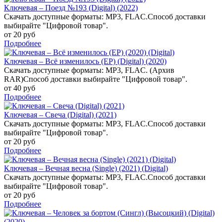
Ключевая – Поезд №193 (Digital) (2022)
Скачать доступные форматы: MP3, FLAC.Способ доставки
выбирайте "Цифровой товар".
от 20 руб
Подробнее
Ключевая – Всё изменилось (EP) (Digital) (2020)
Скачать доступные форматы: MP3, FLAC. (Архив
RAR)Способ доставки выбирайте "Цифровой товар".
от 40 руб
Подробнее
Ключевая – Свеча (Digital) (2021)
Скачать доступные форматы: MP3, FLAC.Способ доставки
выбирайте "Цифровой товар".
от 20 руб
Подробнее
Ключевая – Вечная весна (Single) (2021) (Digital)
Скачать доступные форматы: MP3, FLAC.Способ доставки
выбирайте "Цифровой товар".
от 20 руб
Подробнее