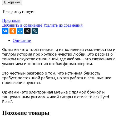
В корзину
Товар отсутствует
Предзаказ
Добавить в сравнение
Удалить из сравнения
Описание
Оригами - это трогательная и наполненная искренностью и
теплом история про хрупкое чувство любви. Это рассказ о
тонком искусстве отношений, где любовь - это сложенная с
уважением и точностью особая форма энергии.
Это честный разговор о том, что истинная близость
требует постоянной работы, но эта работа и есть высшее
проявление чувства.
Оригами - это электронная музыка с прямой бочкой и
танцевальным ритмом живой гитары в стиле “Black Eyed
Peas”.
Похожие товары