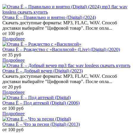
Отава Ё – Правильно и внятно (Digital) (2024)
Скачать доступные форматы: MP3, FLAC, WAV. Способ
доставки выбирайте "Цифровой товар". После опла...
от 100 руб
Подробнее
Отава Ё – Рождество с «Василисой» (Live) (Digital) (2020)
от 35 руб
Подробнее
Отава Ё – Добрый вечер (Digital) (2023)
Скачать доступные форматы: MP3, FLAC, WAV. Способ
доставки выбирайте "Цифровой товар". После опла...
от 20 руб
Подробнее
Отава Ё – Под аптекой (Digital) (2006)
от 100 руб
Подробнее
Отава Ё – Что за песни (Digital) (2013)
от 100 руб