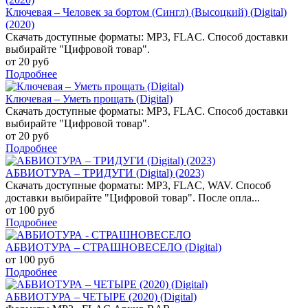
Ключевая – Человек за бортом (Сингл) (Высоцкий) (Digital)
(2020)
Скачать доступные форматы: MP3, FLAC. Способ доставки
выбирайте "Цифровой товар".
от 20 руб
Подробнее
Ключевая – Уметь прощать (Digital)
Скачать доступные форматы: MP3, FLAC. Способ доставки
выбирайте "Цифровой товар".
от 20 руб
Подробнее
АБВИОТУРА – ТРИДУГИ (Digital) (2023)
Скачать доступные форматы: MP3, FLAC, WAV. Способ
доставки выбирайте "Цифровой товар". После опла...
от 100 руб
Подробнее
АБВИОТУРА – СТРАШНОВЕСЕЛО (Digital)
от 100 руб
Подробнее
АБВИОТУРА – ЧЕТЫРЕ (2020) (Digital)