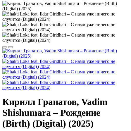
Кирилл Гранатов, Vadim
Shishumara – Рождение
(Birth) (Digital) (2025)