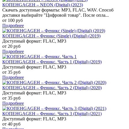
КОПЕНGАGЕН – NEON (Digital) (2023)
Скачать доступные форматы: MP3, FLAC, WAV. Способ
доставки выбирайте "Цифровой товар". После опла...
от 100 руб
Подробнее
КОПЕНGАGЕН – Феникс (Single) (Digital) (2019)
Доступный формат: FLAC, MP3
от 20 руб
Подробнее
КОПЕНGАGЕН – Феникс. Часть 1 (Digital) (2019)
Доступный формат: FLAC, MP3
от 35 руб
Подробнее
КОПЕНGАGЕН – Феникс. Часть 2 (Digital) (2020)
Доступный формат: FLAC, MP3
от 35 руб
Подробнее
КОПЕНGАGЕН – Феникс. Часть 3 (Digital) (2021)
Доступный формат: FLAC, MP3
от 40 руб