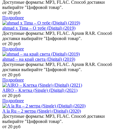
Доступные форматы: MP3, FLAC. Способ доставки
выбирайте "Цифровой товар".
от 20 руб
Подробнее
ahmad x Tima – О тебе (Digital) (2019)
Доступные форматы: MP3, FLAC. Архив RAR. Способ
доставки выбирайте "Цифровой товар".
от 20 руб
Подробнее
ahmad – на край света (Digital) (2019)
Доступные форматы: MP3, FLAC. Архив RAR. Способ
доставки выбирайте "Цифровой товар".
от 20 руб
Подробнее
AIRO – Клетка (Single) (Digital) (2021)
от 20 руб
Подробнее
A la Ru – 2 метра (Single) (Digital) (2020)
Доступные форматы: MP3, FLAC. Способ доставки
выбирайте "Цифровой товар".
от 20 руб