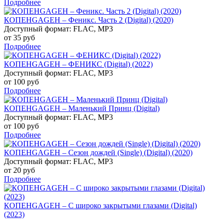
Подробнее
КОПЕНGАGЕН – Феникс. Часть 2 (Digital) (2020)
Доступный формат: FLAC, MP3
от 35 руб
Подробнее
КОПЕНGАGЕН – ФЕНИКС (Digital) (2022)
Доступный формат: FLAC, MP3
от 100 руб
Подробнее
КОПЕНGАGЕН – Маленький Принц (Digital)
Доступный формат: FLAC, MP3
от 100 руб
Подробнее
КОПЕНGАGЕН – Сезон дождей (Single) (Digital) (2020)
Доступный формат: FLAC, MP3
от 20 руб
Подробнее
КОПЕНGАGЕН – С широко закрытыми глазами (Digital)
(2023)