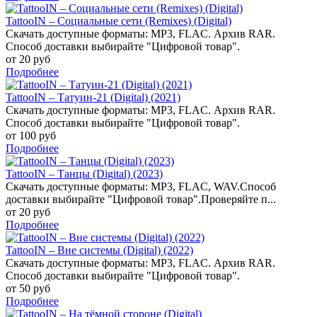
TattooIN – Социальные сети (Remixes) (Digital)
Скачать доступные форматы: MP3, FLAC. Архив RAR.
Способ доставки выбирайте "Цифровой товар".
от 20 руб
Подробнее
TattooIN – Татуин-21 (Digital) (2021)
Скачать доступные форматы: MP3, FLAC. Архив RAR.
Способ доставки выбирайте "Цифровой товар".
от 100 руб
Подробнее
TattooIN – Танцы (Digital) (2023)
Скачать доступные форматы: MP3, FLAC, WAV.Способ
доставки выбирайте "Цифровой товар".Проверяйте п...
от 20 руб
Подробнее
TattooIN – Вне системы (Digital) (2022)
Скачать доступные форматы: MP3, FLAC. Архив RAR.
Способ доставки выбирайте "Цифровой товар".
от 50 руб
Подробнее