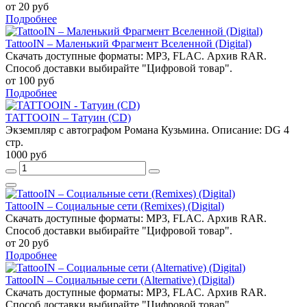
от 20 руб
Подробнее
TattooIN – Маленький Фрагмент Вселенной (Digital)
Скачать доступные форматы: MP3, FLAC. Архив RAR.
Способ доставки выбирайте "Цифровой товар".
от 100 руб
Подробнее
TATTOOIN – Татуин (CD)
Экземпляр с автографом Романа Кузьмина. Описание: DG 4
стр.
1000 руб
TattooIN – Социальные сети (Remixes) (Digital)
Скачать доступные форматы: MP3, FLAC. Архив RAR.
Способ доставки выбирайте "Цифровой товар".
от 20 руб
Подробнее
TattooIN – Социальные сети (Alternative) (Digital)
Скачать доступные форматы: MP3, FLAC. Архив RAR.
Способ доставки выбирайте "Цифровой товар".