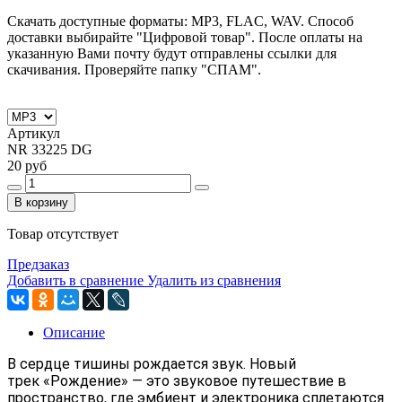
Скачать доступные форматы: MP3, FLAC, WAV. Способ
доставки выбирайте "Цифровой товар". После оплаты на
указанную Вами почту будут отправлены ссылки для
скачивания. Проверяйте папку "СПАМ".
Артикул
NR 33225 DG
20 руб
В корзину
Товар отсутствует
Предзаказ
Добавить в сравнение
Удалить из сравнения
Описание
В сердце тишины рождается звук. Новый
трек
«Рождение»
— это звуковое путешествие в
пространство, где эмбиент и электроника сплетаются