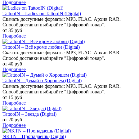
Подробнее
TattooIN – Ladies on TattooIN (Digital)
Скачать доступные форматы: MP3, FLAC. Архив RAR.
Способ доставки выбирайте "Цифровой товар".
от 35 руб
Подробнее
TattooIN – Всё кроме любви (Digital)
Скачать доступные форматы: MP3, FLAC. Архив RAR.
Способ доставки выбирайте "Цифровой товар".
от 40 руб
Подробнее
TattooIN – Думай о Хорошем (Digital)
Скачать доступные форматы: MP3, FLAC. Архив RAR.
Способ доставки выбирайте "Цифровой товар".
от 15 руб
Подробнее
TattooIN – Звезда (Digital)
от 20 руб
Подробнее
NKTN – Пропадаешь (Digital)