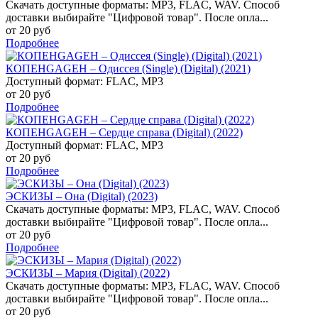
Скачать доступные форматы: MP3, FLAC, WAV. Способ
доставки выбирайте "Цифровой товар". После опла...
от 20 руб
Подробнее
КОПЕНGАGЕН – Одиссея (Single) (Digital) (2021)
Доступный формат: FLAC, MP3
от 20 руб
Подробнее
КОПЕНGАGЕН – Сердце справа (Digital) (2022)
Доступный формат: FLAC, MP3
от 20 руб
Подробнее
ЭСКИЗЫ – Она (Digital) (2023)
Скачать доступные форматы: MP3, FLAC, WAV. Способ
доставки выбирайте "Цифровой товар". После опла...
от 20 руб
Подробнее
ЭСКИЗЫ – Мария (Digital) (2022)
Скачать доступные форматы: MP3, FLAC, WAV. Способ
доставки выбирайте "Цифровой товар". После опла...
от 20 руб