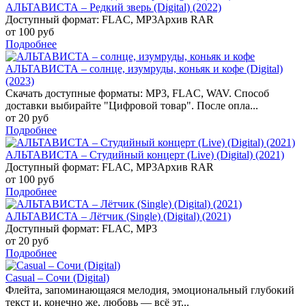
АЛЬТАВИСТА – Редкий зверь (Digital) (2022)
Доступный формат: FLAC, MP3Архив RAR
от 100 руб
Подробнее
АЛЬТАВИСТА – солнце, изумруды, коньяк и кофе (Digital)
(2023)
Скачать доступные форматы: MP3, FLAC, WAV. Способ
доставки выбирайте "Цифровой товар". После опла...
от 20 руб
Подробнее
АЛЬТАВИСТА – Студийный концерт (Live) (Digital) (2021)
Доступный формат: FLAC, MP3Архив RAR
от 100 руб
Подробнее
АЛЬТАВИСТА – Лётчик (Single) (Digital) (2021)
Доступный формат: FLAC, MP3
от 20 руб
Подробнее
Casual – Сочи (Digital)
Флейта, запоминающаяся мелодия, эмоциональный глубокий
текст и, конечно же, любовь — всё эт...