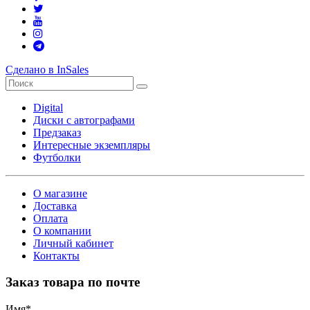
Сделано в InSales
Digital
Диски с автографами
Предзаказ
Интересные экземпляры
Футболки
О магазине
Доставка
Оплата
О компании
Личный кабинет
Контакты
Заказ товара по почте
Имя
*