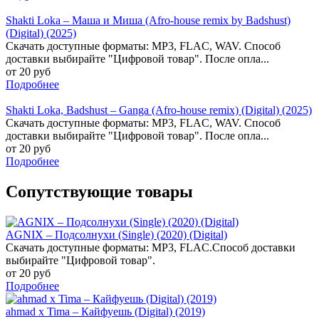
Shakti Loka – Маша и Миша (Afro-house remix by Badshust)
(Digital) (2025)
Скачать доступные форматы: MP3, FLAC, WAV. Способ
доставки выбирайте "Цифровой товар". После опла...
от 20 руб
Подробнее
Shakti Loka, Badshust – Ganga (Afro-house remix) (Digital) (2025)
Скачать доступные форматы: MP3, FLAC, WAV. Способ
доставки выбирайте "Цифровой товар". После опла...
от 20 руб
Подробнее
Сопутствующие товары
AGNIX – Подсолнухи (Single) (2020) (Digital)
Скачать доступные форматы: MP3, FLAC.Способ доставки
выбирайте "Цифровой товар".
от 20 руб
Подробнее
ahmad x Tima – Кайфуешь (Digital) (2019)