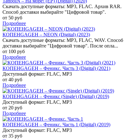
TattooIN – На море! (EP) (Digital) (2020)
Скачать доступные форматы: MP3, FLAC. Архив RAR.
Способ доставки выбирайте "Цифровой товар".
от 50 руб
Подробнее
КОПЕНGАGЕН – NEON (Digital) (2023)
Скачать доступные форматы: MP3, FLAC, WAV. Способ
доставки выбирайте "Цифровой товар". После опла...
от 100 руб
Подробнее
КОПЕНGАGЕН – Феникс. Часть 3 (Digital) (2021)
Доступный формат: FLAC, MP3
от 40 руб
Подробнее
КОПЕНGАGЕН – Феникс (Single) (Digital) (2019)
Доступный формат: FLAC, MP3
от 20 руб
Подробнее
КОПЕНGАGЕН – Феникс. Часть 1 (Digital) (2019)
Доступный формат: FLAC, MP3
от 35 руб