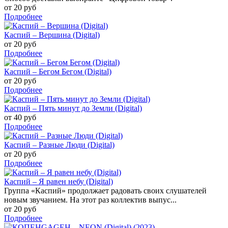
от 20 руб
Подробнее
Каспий – Вершина (Digital)
от 20 руб
Подробнее
Каспий – Бегом Бегом (Digital)
от 20 руб
Подробнее
Каспий – Пять минут до Земли (Digital)
от 40 руб
Подробнее
Каспий – Разные Люди (Digital)
от 20 руб
Подробнее
Каспий – Я равен небу (Digital)
Группа «Каспий» продолжает радовать своих слушателей
новым звучанием. На этот раз коллектив выпус...
от 20 руб
Подробнее