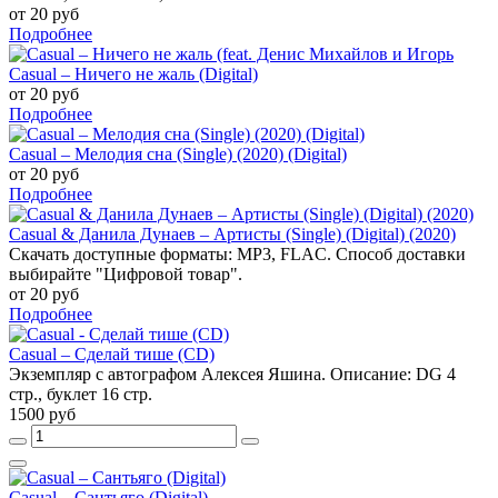
от 20 руб
Подробнее
Casual – Ничего не жаль (Digital)
от 20 руб
Подробнее
Casual – Мелодия сна (Single) (2020) (Digital)
от 20 руб
Подробнее
Casual & Данила Дунаев – Артисты (Single) (Digital) (2020)
Скачать доступные форматы: MP3, FLAC. Способ доставки
выбирайте "Цифровой товар".
от 20 руб
Подробнее
Casual – Сделай тише (CD)
Экземпляр с автографом Алексея Яшина. Описание: DG 4
стр., буклет 16 стр.
1500 руб
Casual – Сантьяго (Digital)