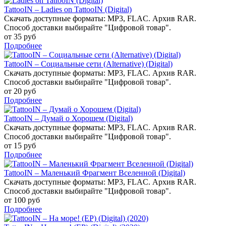
TattooIN – Ladies on TattooIN (Digital)
Скачать доступные форматы: MP3, FLAC. Архив RAR.
Способ доставки выбирайте "Цифровой товар".
от 35 руб
Подробнее
TattooIN – Социальные сети (Alternative) (Digital)
Скачать доступные форматы: MP3, FLAC. Архив RAR.
Способ доставки выбирайте "Цифровой товар".
от 20 руб
Подробнее
TattooIN – Думай о Хорошем (Digital)
Скачать доступные форматы: MP3, FLAC. Архив RAR.
Способ доставки выбирайте "Цифровой товар".
от 15 руб
Подробнее
TattooIN – Маленький Фрагмент Вселенной (Digital)
Скачать доступные форматы: MP3, FLAC. Архив RAR.
Способ доставки выбирайте "Цифровой товар".
от 100 руб
Подробнее