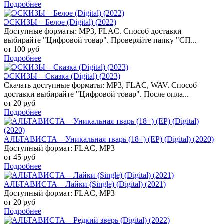
Подробнее
ЭСКИЗЫ – Белое (Digital) (2022)
Доступные форматы: MP3, FLAC. Способ доставки
выбирайте "Цифровой товар". Проверяйте папку "СП...
от 100 руб
Подробнее
ЭСКИЗЫ – Сказка (Digital) (2023)
Скачать доступные форматы: MP3, FLAC, WAV. Способ
доставки выбирайте "Цифровой товар". После опла...
от 20 руб
Подробнее
АЛЬТАВИСТА – Уникальная тварь (18+) (EP) (Digital) (2020)
Доступный формат: FLAC, MP3
от 45 руб
Подробнее
АЛЬТАВИСТА – Лайки (Single) (Digital) (2021)
Доступный формат: FLAC, MP3
от 20 руб
Подробнее