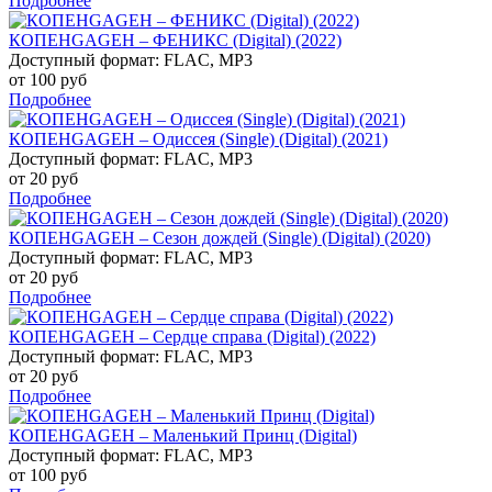
Подробнее
КОПЕНGАGЕН – ФЕНИКС (Digital) (2022)
Доступный формат: FLAC, MP3
от 100 руб
Подробнее
КОПЕНGАGЕН – Одиссея (Single) (Digital) (2021)
Доступный формат: FLAC, MP3
от 20 руб
Подробнее
КОПЕНGАGЕН – Сезон дождей (Single) (Digital) (2020)
Доступный формат: FLAC, MP3
от 20 руб
Подробнее
КОПЕНGАGЕН – Сердце справа (Digital) (2022)
Доступный формат: FLAC, MP3
от 20 руб
Подробнее
КОПЕНGАGЕН – Маленький Принц (Digital)
Доступный формат: FLAC, MP3
от 100 руб