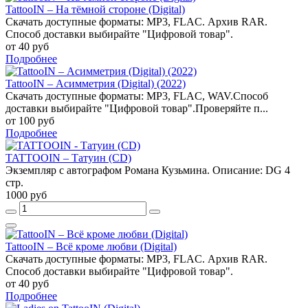
TattooIN – На тёмной стороне (Digital)
Скачать доступные форматы: MP3, FLAC. Архив RAR.
Способ доставки выбирайте "Цифровой товар".
от 40 руб
Подробнее
TattooIN – Асимметрия (Digital) (2022)
Скачать доступные форматы: MP3, FLAC, WAV.Способ
доставки выбирайте "Цифровой товар".Проверяйте п...
от 100 руб
Подробнее
TATTOOIN – Татуин (CD)
Экземпляр с автографом Романа Кузьмина. Описание: DG 4
стр.
1000 руб
TattooIN – Всё кроме любви (Digital)
Скачать доступные форматы: MP3, FLAC. Архив RAR.
Способ доставки выбирайте "Цифровой товар".
от 40 руб
Подробнее