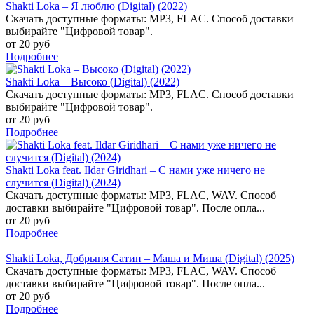
Shakti Loka – Я люблю (Digital) (2022)
Скачать доступные форматы: MP3, FLAC. Способ доставки
выбирайте "Цифровой товар".
от 20 руб
Подробнее
Shakti Loka – Высоко (Digital) (2022)
Скачать доступные форматы: MP3, FLAC. Способ доставки
выбирайте "Цифровой товар".
от 20 руб
Подробнее
Shakti Loka feat. Ildar Giridhari – С нами уже ничего не
случится (Digital) (2024)
Скачать доступные форматы: MP3, FLAC, WAV. Способ
доставки выбирайте "Цифровой товар". После опла...
от 20 руб
Подробнее
Shakti Loka, Добрыня Сатин – Маша и Миша (Digital) (2025)
Скачать доступные форматы: MP3, FLAC, WAV. Способ
доставки выбирайте "Цифровой товар". После опла...
от 20 руб
Подробнее