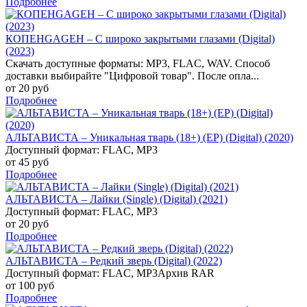
Подробнее
КОПЕНGАGЕН – С широко закрытыми глазами (Digital)
(2023)
Скачать доступные форматы: MP3, FLAC, WAV. Способ
доставки выбирайте "Цифровой товар". После опла...
от 20 руб
Подробнее
АЛЬТАВИСТА – Уникальная тварь (18+) (EP) (Digital) (2020)
Доступный формат: FLAC, MP3
от 45 руб
Подробнее
АЛЬТАВИСТА – Лайки (Single) (Digital) (2021)
Доступный формат: FLAC, MP3
от 20 руб
Подробнее
АЛЬТАВИСТА – Редкий зверь (Digital) (2022)
Доступный формат: FLAC, MP3Архив RAR
от 100 руб
Подробнее