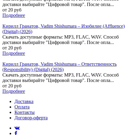
доставки выбирайте "Цифровой товар". После опла...
от 20 руб
Подробнее
Кирилл Гранатов, Vadim Shishumara – Изобилие (Affluence)
(Digital) (2026)
Скачать доступные форматы: MP3, FLAC, WAV. Способ
доставки выбирайте "Цифровой товар". После опла...
от 20 руб
Подробнее
Кирилл Гранатов, Vadim Shishumara – Ответственность
(Responsibility) (Digital) (2026)
Скачать доступные форматы: MP3, FLAC, WAV. Способ
доставки выбирайте "Цифровой товар". После опла...
от 20 руб
Подробнее
Доставка
Оплата
Контакты
Договор-оферта