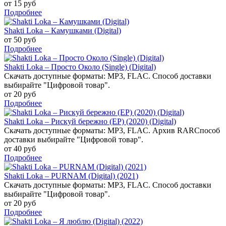
от 15 руб
Подробнее
Shakti Loka – Камушками (Digital)
от 50 руб
Подробнее
Shakti Loka – Просто Около (Single) (Digital)
Скачать доступные форматы: MP3, FLAC. Способ доставки
выбирайте "Цифровой товар".
от 20 руб
Подробнее
Shakti Loka – Рискуй бережно (EP) (2020) (Digital)
Скачать доступные форматы: MP3, FLAC. Архив RARСпособ
доставки выбирайте "Цифровой товар".
от 40 руб
Подробнее
Shakti Loka – PURNAM (Digital) (2021)
Скачать доступные форматы: MP3, FLAC. Способ доставки
выбирайте "Цифровой товар".
от 20 руб
Подробнее