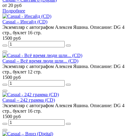
от 20 руб
Подробнее
Casual – Инсайд (CD)
Экземпляр с автографом Алексея Яшина. Описание: DG 4
стр., буклет 16 стр.
1500 руб
Casual – Всё время люди шли... (CD)
Экземпляр с автографом Алексея Яшина. Описание: DG 4
стр., буклет 12 стр.
1500 руб
Casual – 242 грамма (CD)
Экземпляр с автографом Алексея Яшина. Описание: DG 4
стр., буклет 16 стр.
1500 руб