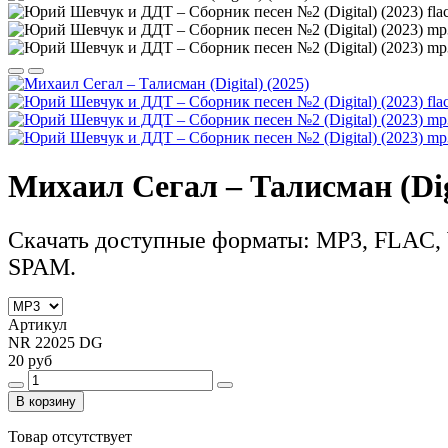
Михаил Сегал – Талисман (Digi
Скачать доступные форматы: MP3, FLAC, 
SPAM.
Артикул
NR 22025 DG
20 руб
В корзину
Товар отсутствует