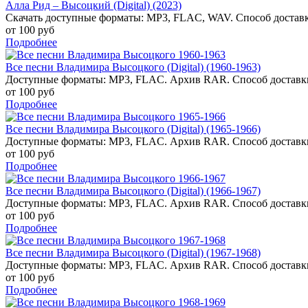
Алла Рид – Высоцкий (Digital) (2023)
Скачать доступные форматы: MP3, FLAC, WAV. Способ доставк
от 100 руб
Подробнее
Все песни Владимира Высоцкого (Digital) (1960-1963)
Доступные форматы: MP3, FLAC. Архив RAR. Способ доставки
от 100 руб
Подробнее
Все песни Владимира Высоцкого (Digital) (1965-1966)
Доступные форматы: MP3, FLAC. Архив RAR. Способ доставки
от 100 руб
Подробнее
Все песни Владимира Высоцкого (Digital) (1966-1967)
Доступные форматы: MP3, FLAC. Архив RAR. Способ доставки
от 100 руб
Подробнее
Все песни Владимира Высоцкого (Digital) (1967-1968)
Доступные форматы: MP3, FLAC. Архив RAR. Способ доставки
от 100 руб
Подробнее