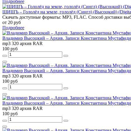
Подробнее
ШИШЪ – Гололёд на земле, гололёд (Сингл) (Высоцкий) (Digital
Скачать доступные форматы: MP3, FLAC. Способ доставки выб
от 20 руб
Подробнее
Владимир Высоцкий – Архив. Записи Константина Мустафиди. Ор
mp3 320 архив RAR
100 руб
Владимир Высоцкий – Архив. Записи Константина Мустафиди. Ор
mp3 320 архив RAR
100 руб
Владимир Высоцкий – Архив. Записи Константина Мустафиди. Ор
mp3 320 архив RAR
100 руб