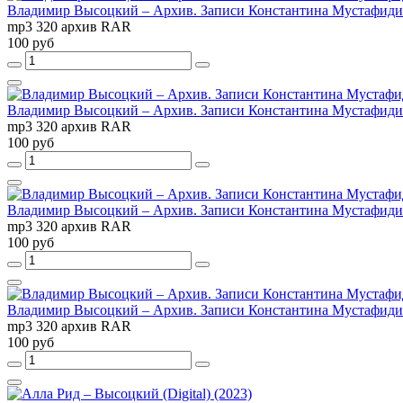
Владимир Высоцкий – Архив. Записи Константина Мустафиди. Ор
mp3 320 архив RAR
100 руб
Владимир Высоцкий – Архив. Записи Константина Мустафиди. Ор
mp3 320 архив RAR
100 руб
Владимир Высоцкий – Архив. Записи Константина Мустафиди. О
mp3 320 архив RAR
100 руб
Владимир Высоцкий – Архив. Записи Константина Мустафиди. Ор
mp3 320 архив RAR
100 руб