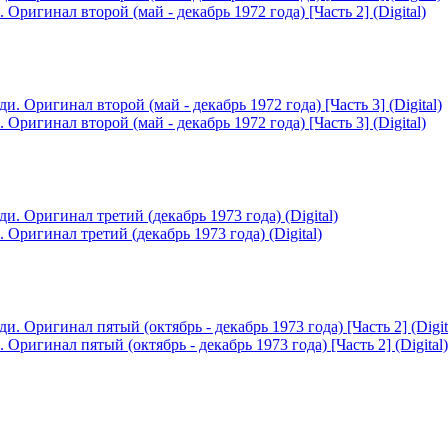
игинал второй (май - декабрь 1972 года) [Часть 2] (Digital)
игинал второй (май - декабрь 1972 года) [Часть 3] (Digital)
ригинал третий (декабрь 1973 года) (Digital)
игинал пятый (октябрь - декабрь 1973 года) [Часть 2] (Digital)