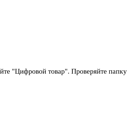
йте "Цифровой товар". Проверяйте папку