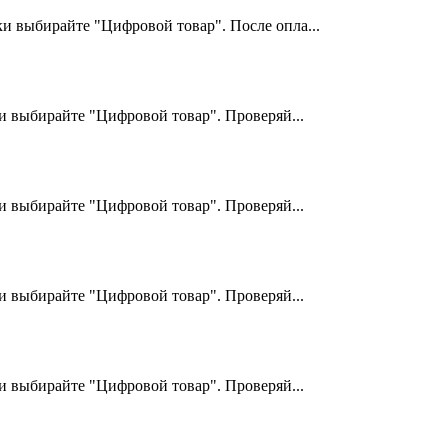
и выбирайте "Цифровой товар". После опла...
 выбирайте "Цифровой товар". Проверяй...
 выбирайте "Цифровой товар". Проверяй...
 выбирайте "Цифровой товар". Проверяй...
 выбирайте "Цифровой товар". Проверяй...