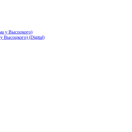
 Высоцкого) (Digital)