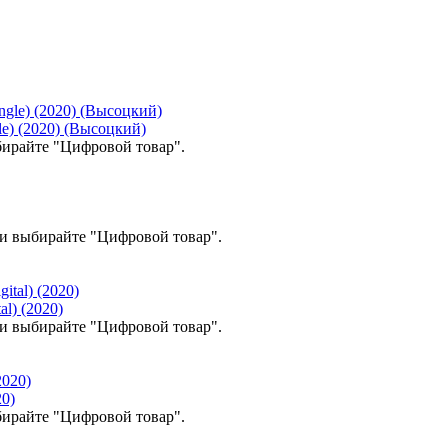
) (2020) (Высоцкий)
ирайте "Цифровой товар".
и выбирайте "Цифровой товар".
al) (2020)
и выбирайте "Цифровой товар".
20)
ирайте "Цифровой товар".