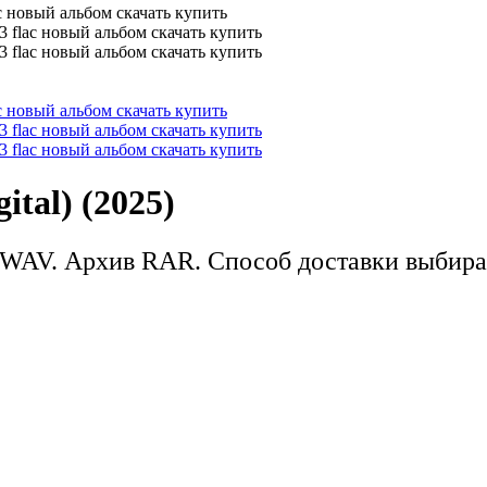
tal) (2025)
WAV. Архив RAR. Способ доставки выбира