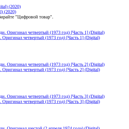
) (2020)
ирайте "Цифровой товар".
игинал четвертый (1973 год) [Часть 1] (Digital)
игинал четвертый (1973 год) [Часть 2] (Digital)
игинал четвертый (1973 год) [Часть 3] (Digital)