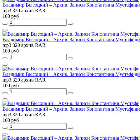
Владимир Высоцкий – Архив. Записи Константина Мустафиди. О
mp3 320 архив RAR
100 руб
Владимир Высоцкий – Архив. Записи Константина Мустафиди. Ор
mp3 320 архив RAR
100 руб
Владимир Высоцкий – Архив. Записи Константина Мустафиди. О
mp3 320 архив RAR
100 руб
Владимир Высоцкий – Архив. Записи Константина Мустафиди. Ор
mp3 320 архив RAR
100 руб