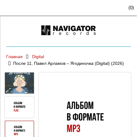
(
0
)
Главная
Digital
После 11, Павел Арламов – Ягодиночка (Digital) (2026)