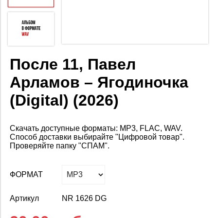
После 11, Павел
Арламов – Ягодиночка
(Digital) (2026)
Скачать доступные форматы: MP3, FLAC, WAV.
Способ доставки выбирайте "Цифровой товар".
Проверяйте папку "СПАМ".
ФОРМАТ
Артикул
NR 1626 DG